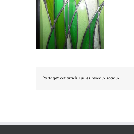
Partagez cet article sur les réseaux sociaux