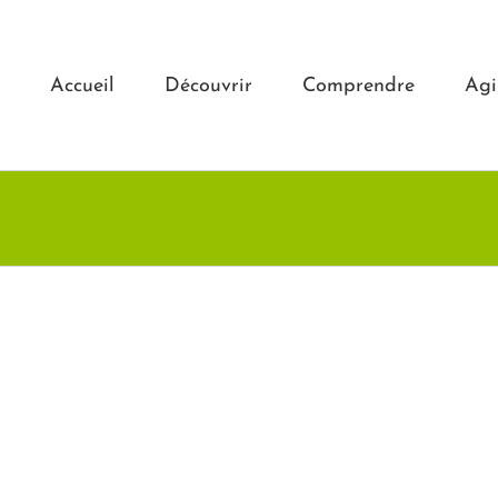
Accueil
Découvrir
Comprendre
Agi