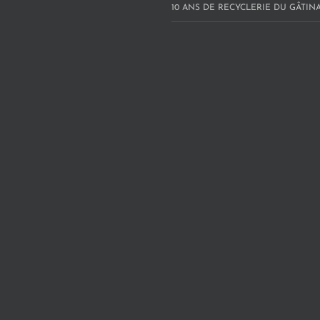
10 ANS DE RECYCLERIE DU GÂTINAI