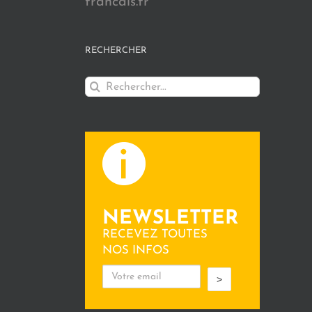
francais.fr
RECHERCHER
Rechercher:
NEWSLETTER
RECEVEZ TOUTES
NOS INFOS
>