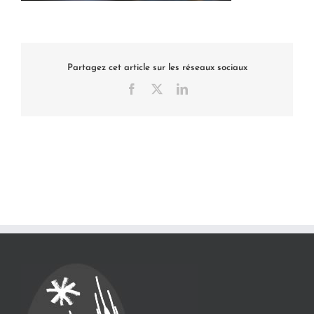
Partagez cet article sur les réseaux sociaux
Facebook
X
LinkedIn