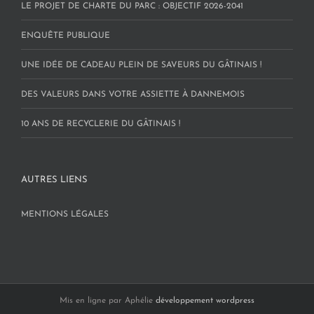
LE PROJET DE CHARTE DU PARC : OBJECTIF 2026-2041
ENQUÊTE PUBLIQUE
UNE IDÉE DE CADEAU PLEIN DE SAVEURS DU GÂTINAIS !
DES VALEURS DANS VOTRE ASSIETTE À DANNEMOIS
10 ANS DE RECYCLERIE DU GÂTINAIS !
AUTRES LIENS
MENTIONS LÉGALES
Mis en ligne par Aphélie
développement wordpress