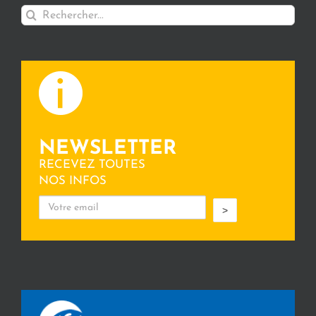
Rechercher:
NEWSLETTER
RECEVEZ TOUTES
NOS INFOS
>