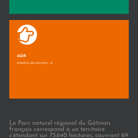
AGIR
>
ENQUÊTES, DÉCLARATIONS, ...
Le Parc naturel régional du Gâtinais
français correspond à un territoire
s’étendant sur 75.640 hectares, couvrant 69