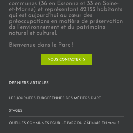
communes (36 en Essonne et 33 en Seine-
et-Marne) et représentant 82.153 habitants
qui est aujourd’hui au cœur des
préoccupations en matière de préservation
de l’environnement et du patrimoine
naturel et culturel.
Bienvenue dans le Parc !
NOUS CONTACTER
DERNIERS ARTICLES
LES JOURNÉES EUROPÉENNES DES MÉTIERS D’ART
STAGES
QUELLES COMMUNES POUR LE PARC DU GÂTINAIS EN 2026 ?