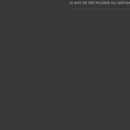
10 ANS DE RECYCLERIE DU GÂTINAI