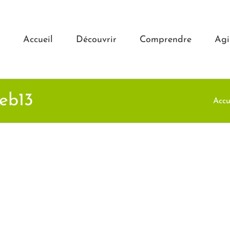
Accueil
Découvrir
Comprendre
Agi
eb13
Accu