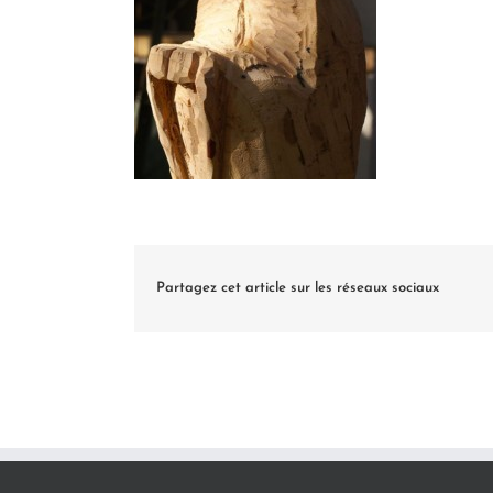
Partagez cet article sur les réseaux sociaux