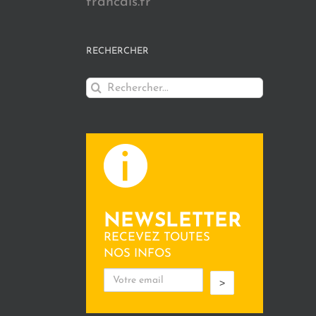
francais.fr
RECHERCHER
Rechercher:
NEWSLETTER
RECEVEZ TOUTES
NOS INFOS
>