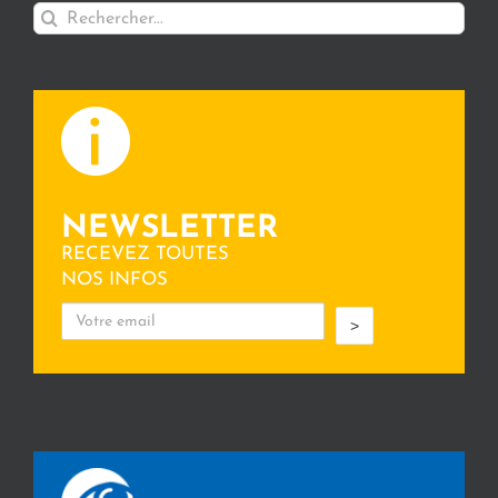
Rechercher:
NEWSLETTER
RECEVEZ TOUTES
NOS INFOS
>