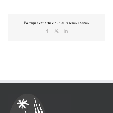
Partagez cet article sur les réseaux sociaux
Facebook
X
LinkedIn