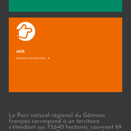
AGIR
>
ENQUÊTES, DÉCLARATIONS, ...
Le Parc naturel régional du Gâtinais
français correspond à un territoire
s’étendant sur 75.640 hectares, couvrant 69