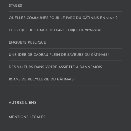
STAGES
QUELLES COMMUNES POUR LE PARC DU GÂTINAIS EN 2026 ?
LE PROJET DE CHARTE DU PARC : OBJECTIF 2026-2041
ENQUÊTE PUBLIQUE
UNE IDÉE DE CADEAU PLEIN DE SAVEURS DU GÂTINAIS !
DES VALEURS DANS VOTRE ASSIETTE À DANNEMOIS
10 ANS DE RECYCLERIE DU GÂTINAIS !
AUTRES LIENS
MENTIONS LÉGALES