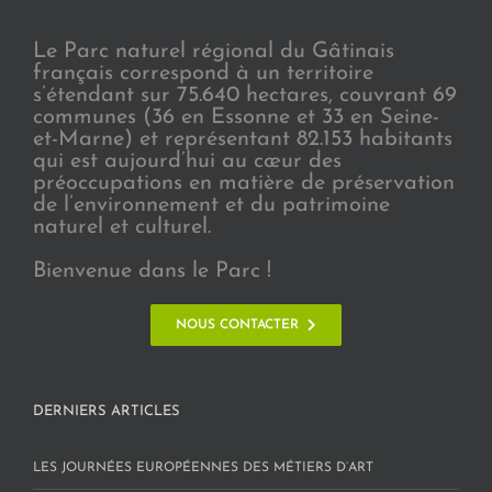
Le Parc naturel régional du Gâtinais
français correspond à un territoire
s’étendant sur 75.640 hectares, couvrant 69
communes (36 en Essonne et 33 en Seine-
et-Marne) et représentant 82.153 habitants
qui est aujourd’hui au cœur des
préoccupations en matière de préservation
de l’environnement et du patrimoine
naturel et culturel.
Bienvenue dans le Parc !
NOUS CONTACTER
DERNIERS ARTICLES
LES JOURNÉES EUROPÉENNES DES MÉTIERS D’ART