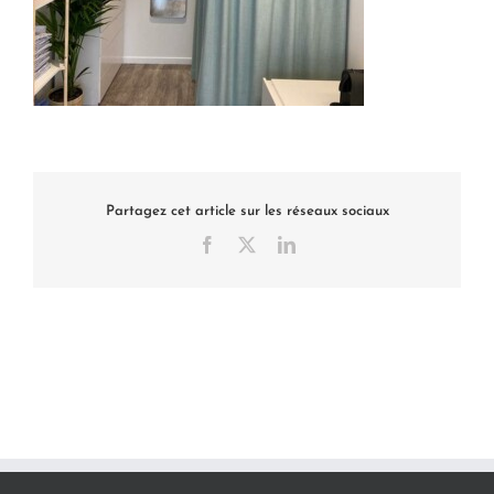
Partagez cet article sur les réseaux sociaux
Facebook
X
LinkedIn