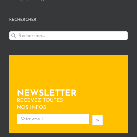
RECHERCHER
Rechercher:
NEWSLETTER
RECEVEZ TOUTES
NOS INFOS
>