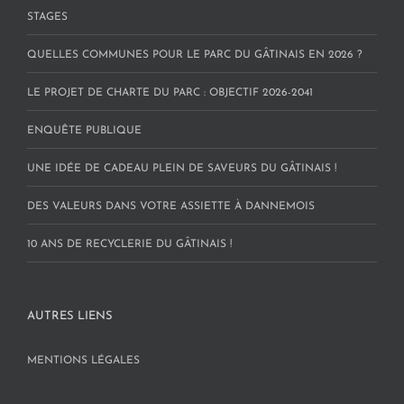
STAGES
QUELLES COMMUNES POUR LE PARC DU GÂTINAIS EN 2026 ?
LE PROJET DE CHARTE DU PARC : OBJECTIF 2026-2041
ENQUÊTE PUBLIQUE
UNE IDÉE DE CADEAU PLEIN DE SAVEURS DU GÂTINAIS !
DES VALEURS DANS VOTRE ASSIETTE À DANNEMOIS
10 ANS DE RECYCLERIE DU GÂTINAIS !
AUTRES LIENS
MENTIONS LÉGALES