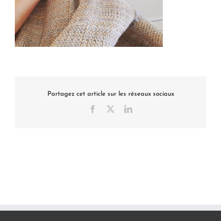
Partagez cet article sur les réseaux sociaux
Facebook
X
LinkedIn