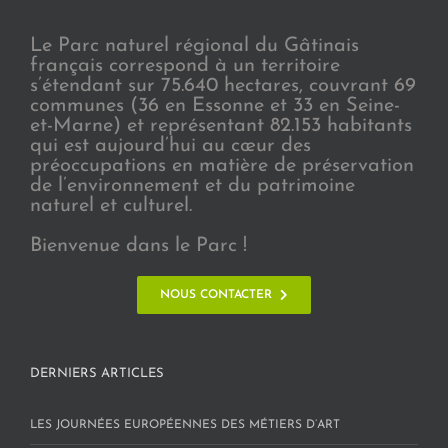
Le Parc naturel régional du Gâtinais
français correspond à un territoire
s’étendant sur 75.640 hectares, couvrant 69
communes (36 en Essonne et 33 en Seine-
et-Marne) et représentant 82.153 habitants
qui est aujourd’hui au cœur des
préoccupations en matière de préservation
de l’environnement et du patrimoine
naturel et culturel.
Bienvenue dans le Parc !
NOUS CONTACTER
DERNIERS ARTICLES
LES JOURNÉES EUROPÉENNES DES MÉTIERS D’ART