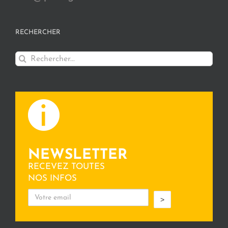
RECHERCHER
Rechercher:
NEWSLETTER
RECEVEZ TOUTES
NOS INFOS
>