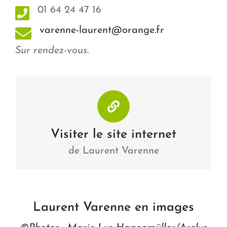
01 64 24 47 16
varenne-laurent@orange.fr
Sur rendez-vous.
Laurent Varenne
Visiter
Visiter le site internet
de Laurent Varenne
Laurent Varenne en images