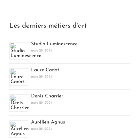
Les derniers métiers d'art
Studio Luminescence
mars 28, 2024
Laure Cadot
mars 28, 2024
Denis Charrier
mars 28, 2024
Aurélien Agnus
mars 28, 2024