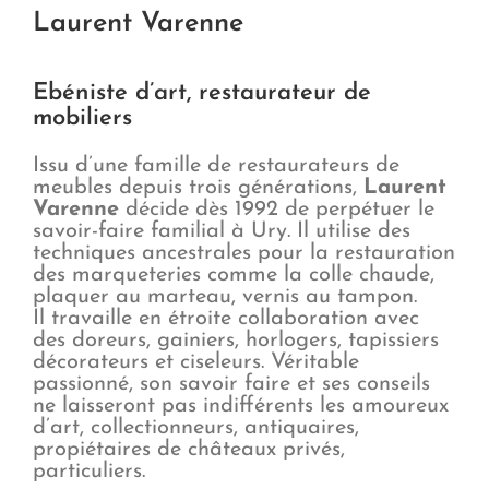
Laurent Varenne
Ebéniste d’art, restaurateur de
mobiliers
Issu d’une famille de restaurateurs de
meubles depuis trois générations,
Laurent
Varenne
décide dès 1992 de perpétuer le
savoir-faire familial à Ury. Il utilise des
techniques ancestrales pour la restauration
des marqueteries comme la colle chaude,
plaquer au marteau, vernis au tampon.
Il travaille en étroite collaboration avec
des doreurs, gainiers, horlogers, tapissiers
décorateurs et ciseleurs. Véritable
passionné, son savoir faire et ses conseils
ne laisseront pas indifférents les amoureux
d’art, collectionneurs, antiquaires,
propiétaires de châteaux privés,
particuliers.