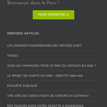
Bienvenue dans le Parc !
NOUS CONTACTER
DERNIERS ARTICLES
LES JOURNÉES EUROPÉENNES DES MÉTIERS D’ART
STAGES
QUELLES COMMUNES POUR LE PARC DU GÂTINAIS EN 2026 ?
LE PROJET DE CHARTE DU PARC : OBJECTIF 2026-2041
ENQUÊTE PUBLIQUE
UNE IDÉE DE CADEAU PLEIN DE SAVEURS DU GÂTINAIS !
DES VALEURS DANS VOTRE ASSIETTE À DANNEMOIS