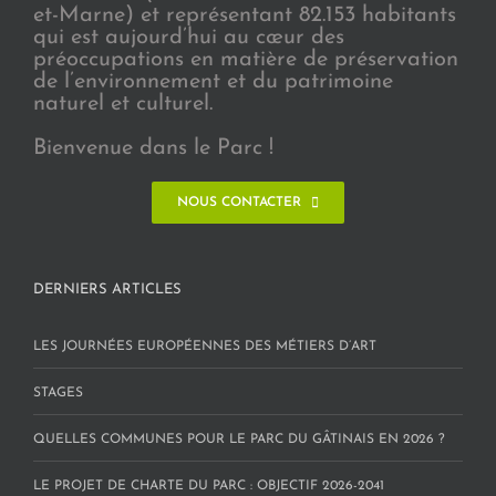
et-Marne) et représentant 82.153 habitants
qui est aujourd’hui au cœur des
préoccupations en matière de préservation
de l’environnement et du patrimoine
naturel et culturel.
Bienvenue dans le Parc !
NOUS CONTACTER
DERNIERS ARTICLES
LES JOURNÉES EUROPÉENNES DES MÉTIERS D’ART
STAGES
QUELLES COMMUNES POUR LE PARC DU GÂTINAIS EN 2026 ?
LE PROJET DE CHARTE DU PARC : OBJECTIF 2026-2041