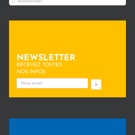
NEWSLETTER
RECEVEZ TOUTES
NOS INFOS
>