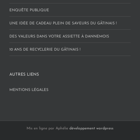
ENQUÊTE PUBLIQUE
UNE IDÉE DE CADEAU PLEIN DE SAVEURS DU GÂTINAIS !
DES VALEURS DANS VOTRE ASSIETTE À DANNEMOIS
10 ANS DE RECYCLERIE DU GÂTINAIS !
AUTRES LIENS
MENTIONS LÉGALES
Mis en ligne par Aphélie
développement wordpress