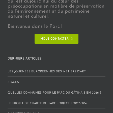
qui est aujourd’hui au cœur des
préoccupations en matière de préservation
de l’environnement et du patrimoine
naturel et culturel.
Bienvenue dans le Parc !
NOUS CONTACTER
DERNIERS ARTICLES
LES JOURNÉES EUROPÉENNES DES MÉTIERS D’ART
STAGES
QUELLES COMMUNES POUR LE PARC DU GÂTINAIS EN 2026 ?
LE PROJET DE CHARTE DU PARC : OBJECTIF 2026-2041