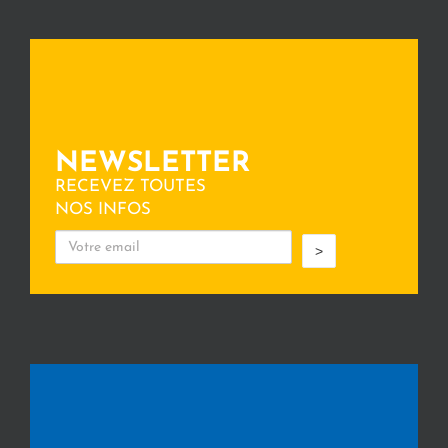
NEWSLETTER
RECEVEZ TOUTES
NOS INFOS
>