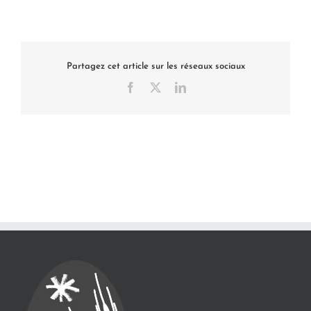
Partagez cet article sur les réseaux sociaux
Facebook
X
LinkedIn