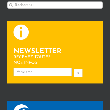
Rechercher:
NEWSLETTER
RECEVEZ TOUTES
NOS INFOS
>