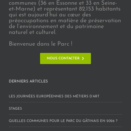
communes (36 en Essonne et 33 en Seine-
et-Marne) et représentant 82.153 habitants
qui est aujourd’hui au cœur des
préoccupations en matière de préservation
de l’environnement et du patrimoine
naturel et culturel.
Bienvenue dans le Parc !
NOUS CONTACTER
DERNIERS ARTICLES
LES JOURNÉES EUROPÉENNES DES MÉTIERS D’ART
STAGES
QUELLES COMMUNES POUR LE PARC DU GÂTINAIS EN 2026 ?