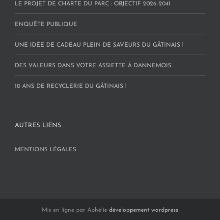
LE PROJET DE CHARTE DU PARC : OBJECTIF 2026-2041
ENQUÊTE PUBLIQUE
UNE IDÉE DE CADEAU PLEIN DE SAVEURS DU GÂTINAIS !
DES VALEURS DANS VOTRE ASSIETTE À DANNEMOIS
10 ANS DE RECYCLERIE DU GÂTINAIS !
AUTRES LIENS
MENTIONS LÉGALES
Mis en ligne par Aphélie
développement wordpress