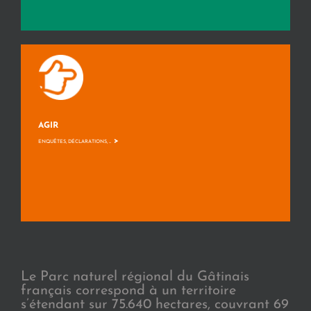
AGIR
>
ENQUÊTES, DÉCLARATIONS, ...
Le Parc naturel régional du Gâtinais
français correspond à un territoire
s’étendant sur 75.640 hectares, couvrant 69