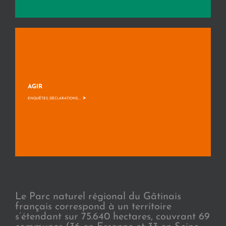
AGIR
>
ENQUÊTES, DÉCLARATIONS, ...
Le Parc naturel régional du Gâtinais
français correspond à un territoire
s’étendant sur 75.640 hectares, couvrant 69