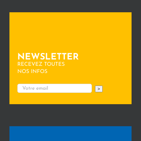
NEWSLETTER
RECEVEZ TOUTES
NOS INFOS
>