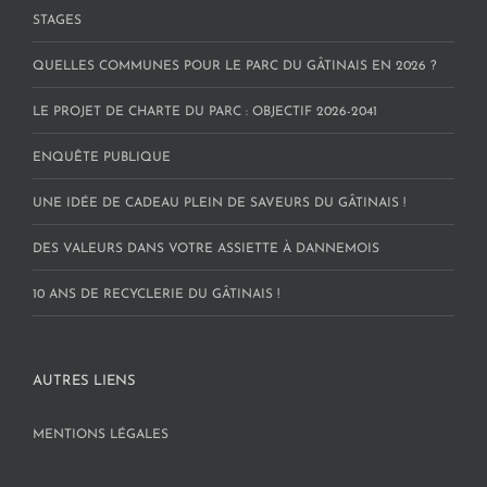
STAGES
QUELLES COMMUNES POUR LE PARC DU GÂTINAIS EN 2026 ?
LE PROJET DE CHARTE DU PARC : OBJECTIF 2026-2041
ENQUÊTE PUBLIQUE
UNE IDÉE DE CADEAU PLEIN DE SAVEURS DU GÂTINAIS !
DES VALEURS DANS VOTRE ASSIETTE À DANNEMOIS
10 ANS DE RECYCLERIE DU GÂTINAIS !
AUTRES LIENS
MENTIONS LÉGALES