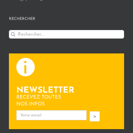
RECHERCHER
Rechercher:
NEWSLETTER
RECEVEZ TOUTES
NOS INFOS
>