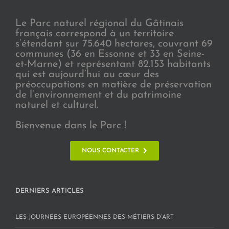
Le Parc naturel régional du Gâtinais
français correspond à un territoire
s’étendant sur 75.640 hectares, couvrant 69
communes (36 en Essonne et 33 en Seine-
et-Marne) et représentant 82.153 habitants
qui est aujourd’hui au cœur des
préoccupations en matière de préservation
de l’environnement et du patrimoine
naturel et culturel.
Bienvenue dans le Parc !
NOUS CONTACTER
DERNIERS ARTICLES
LES JOURNÉES EUROPÉENNES DES MÉTIERS D’ART