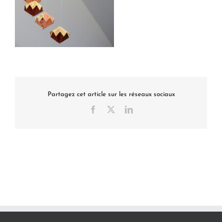
Partagez cet article sur les réseaux sociaux
Facebook
X
LinkedIn