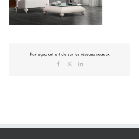
Partagez cet article sur les réseaux sociaux
Facebook
X
LinkedIn