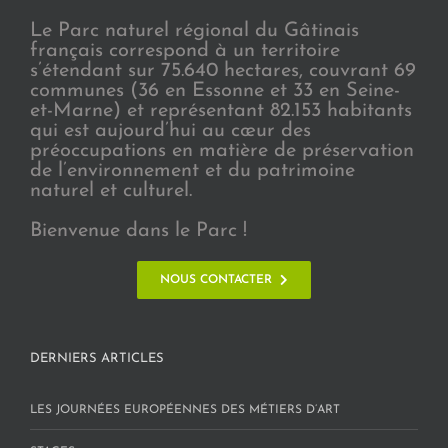
Le Parc naturel régional du Gâtinais
français correspond à un territoire
s’étendant sur 75.640 hectares, couvrant 69
communes (36 en Essonne et 33 en Seine-
et-Marne) et représentant 82.153 habitants
qui est aujourd’hui au cœur des
préoccupations en matière de préservation
de l’environnement et du patrimoine
naturel et culturel.
Bienvenue dans le Parc !
NOUS CONTACTER
DERNIERS ARTICLES
LES JOURNÉES EUROPÉENNES DES MÉTIERS D’ART