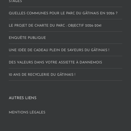
STAGES
QUELLES COMMUNES POUR LE PARC DU GÂTINAIS EN 2026 ?
LE PROJET DE CHARTE DU PARC : OBJECTIF 2026-2041
ENQUÊTE PUBLIQUE
UNE IDÉE DE CADEAU PLEIN DE SAVEURS DU GÂTINAIS !
DES VALEURS DANS VOTRE ASSIETTE À DANNEMOIS
10 ANS DE RECYCLERIE DU GÂTINAIS !
AUTRES LIENS
MENTIONS LÉGALES