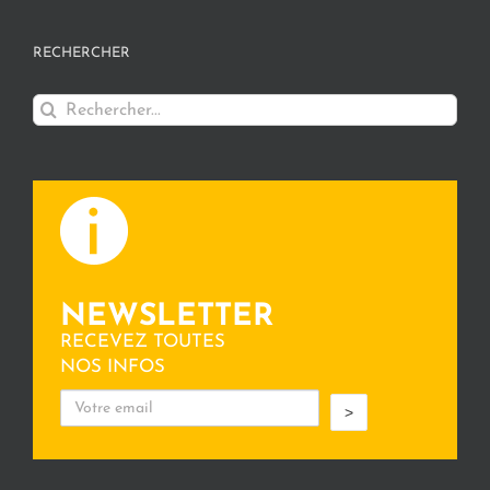
RECHERCHER
Rechercher:
NEWSLETTER
RECEVEZ TOUTES
NOS INFOS
>