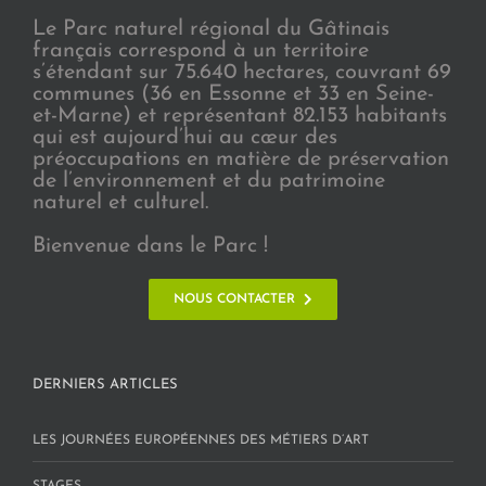
Le Parc naturel régional du Gâtinais
français correspond à un territoire
s’étendant sur 75.640 hectares, couvrant 69
communes (36 en Essonne et 33 en Seine-
et-Marne) et représentant 82.153 habitants
qui est aujourd’hui au cœur des
préoccupations en matière de préservation
de l’environnement et du patrimoine
naturel et culturel.
Bienvenue dans le Parc !
NOUS CONTACTER
DERNIERS ARTICLES
LES JOURNÉES EUROPÉENNES DES MÉTIERS D’ART