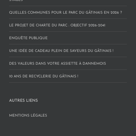
STAGES
QUELLES COMMUNES POUR LE PARC DU GÂTINAIS EN 2026 ?
LE PROJET DE CHARTE DU PARC : OBJECTIF 2026-2041
ENQUÊTE PUBLIQUE
UNE IDÉE DE CADEAU PLEIN DE SAVEURS DU GÂTINAIS !
DES VALEURS DANS VOTRE ASSIETTE À DANNEMOIS
10 ANS DE RECYCLERIE DU GÂTINAIS !
AUTRES LIENS
MENTIONS LÉGALES