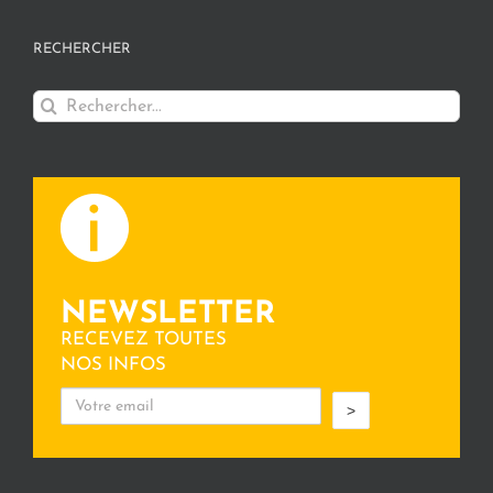
RECHERCHER
Rechercher:
NEWSLETTER
RECEVEZ TOUTES
NOS INFOS
>