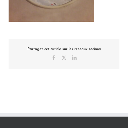
Partagez cet article sur les réseaux sociaux
Facebook
X
LinkedIn