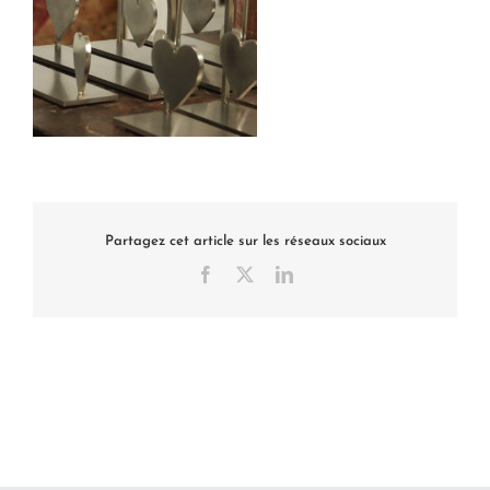
Partagez cet article sur les réseaux sociaux
Facebook
X
LinkedIn