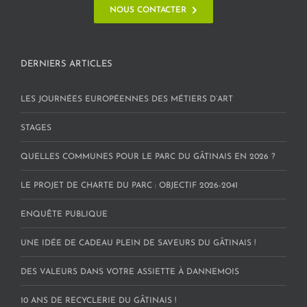
NOUS CONTACTER
DERNIERS ARTICLES
LES JOURNÉES EUROPÉENNES DES MÉTIERS D’ART
STAGES
QUELLES COMMUNES POUR LE PARC DU GÂTINAIS EN 2026 ?
LE PROJET DE CHARTE DU PARC : OBJECTIF 2026-2041
ENQUÊTE PUBLIQUE
UNE IDÉE DE CADEAU PLEIN DE SAVEURS DU GÂTINAIS !
DES VALEURS DANS VOTRE ASSIETTE À DANNEMOIS
10 ANS DE RECYCLERIE DU GÂTINAIS !