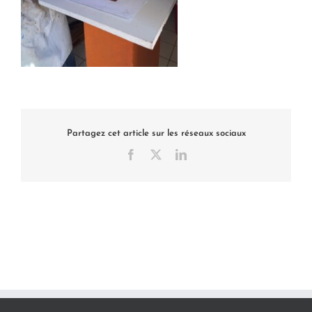
Partagez cet article sur les réseaux sociaux
Facebook
X
LinkedIn