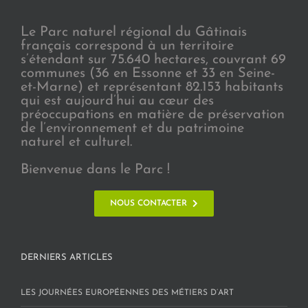
Le Parc naturel régional du Gâtinais
français correspond à un territoire
s’étendant sur 75.640 hectares, couvrant 69
communes (36 en Essonne et 33 en Seine-
et-Marne) et représentant 82.153 habitants
qui est aujourd’hui au cœur des
préoccupations en matière de préservation
de l’environnement et du patrimoine
naturel et culturel.
Bienvenue dans le Parc !
NOUS CONTACTER
DERNIERS ARTICLES
LES JOURNÉES EUROPÉENNES DES MÉTIERS D’ART