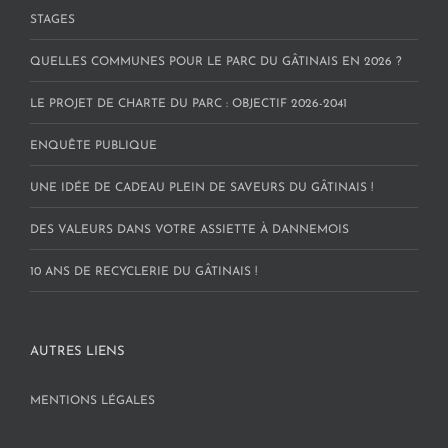
STAGES
QUELLES COMMUNES POUR LE PARC DU GÂTINAIS EN 2026 ?
LE PROJET DE CHARTE DU PARC : OBJECTIF 2026-2041
ENQUÊTE PUBLIQUE
UNE IDÉE DE CADEAU PLEIN DE SAVEURS DU GÂTINAIS !
DES VALEURS DANS VOTRE ASSIETTE À DANNEMOIS
10 ANS DE RECYCLERIE DU GÂTINAIS !
AUTRES LIENS
MENTIONS LÉGALES