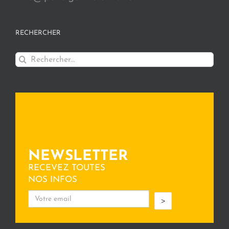
RECHERCHER
Rechercher:
NEWSLETTER
RECEVEZ TOUTES
NOS INFOS
>