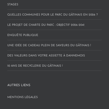
STAGES
QUELLES COMMUNES POUR LE PARC DU GÂTINAIS EN 2026 ?
LE PROJET DE CHARTE DU PARC : OBJECTIF 2026-2041
ENQUÊTE PUBLIQUE
UNE IDÉE DE CADEAU PLEIN DE SAVEURS DU GÂTINAIS !
DES VALEURS DANS VOTRE ASSIETTE À DANNEMOIS
10 ANS DE RECYCLERIE DU GÂTINAIS !
AUTRES LIENS
MENTIONS LÉGALES