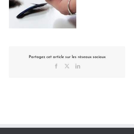
Partagez cet article sur les réseaux sociaux
Facebook
X
LinkedIn