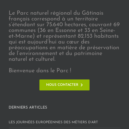
Le Parc naturel régional du Gâtinais
français correspond à un territoire
s’étendant sur 75.640 hectares, couvrant 69
communes (36 en Essonne et 33 en Seine-
et-Marne) et représentant 82.153 habitants
qui est aujourd’hui au cœur des
préoccupations en matière de préservation
de l’environnement et du patrimoine
naturel et culturel.
Bienvenue dans le Parc !
NOUS CONTACTER
DERNIERS ARTICLES
LES JOURNÉES EUROPÉENNES DES MÉTIERS D’ART