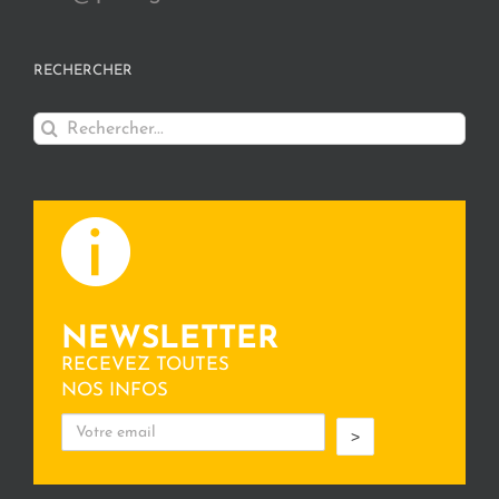
RECHERCHER
Rechercher:
NEWSLETTER
RECEVEZ TOUTES
NOS INFOS
>