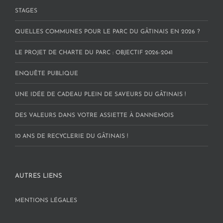
STAGES
QUELLES COMMUNES POUR LE PARC DU GÂTINAIS EN 2026 ?
LE PROJET DE CHARTE DU PARC : OBJECTIF 2026-2041
ENQUÊTE PUBLIQUE
UNE IDÉE DE CADEAU PLEIN DE SAVEURS DU GÂTINAIS !
DES VALEURS DANS VOTRE ASSIETTE À DANNEMOIS
10 ANS DE RECYCLERIE DU GÂTINAIS !
AUTRES LIENS
MENTIONS LÉGALES