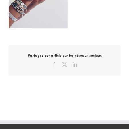
Partagez cet article sur les réseaux sociaux
Facebook
X
LinkedIn