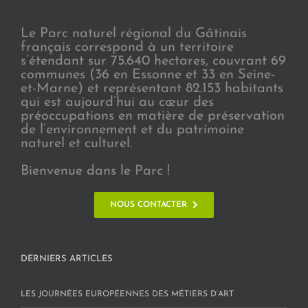
Le Parc naturel régional du Gâtinais
français correspond à un territoire
s’étendant sur 75.640 hectares, couvrant 69
communes (36 en Essonne et 33 en Seine-
et-Marne) et représentant 82.153 habitants
qui est aujourd’hui au cœur des
préoccupations en matière de préservation
de l’environnement et du patrimoine
naturel et culturel.
Bienvenue dans le Parc !
NOUS CONTACTER
DERNIERS ARTICLES
LES JOURNÉES EUROPÉENNES DES MÉTIERS D’ART