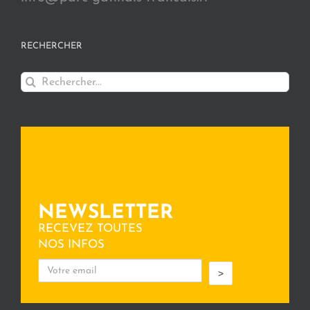
RECHERCHER
Rechercher:
NEWSLETTER
RECEVEZ TOUTES
NOS INFOS
>