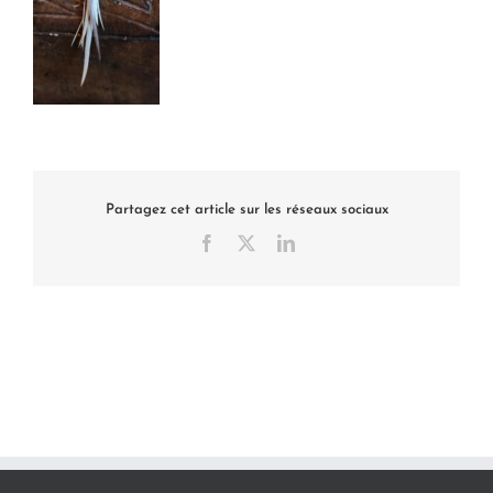
Partagez cet article sur les réseaux sociaux
Facebook
X
LinkedIn