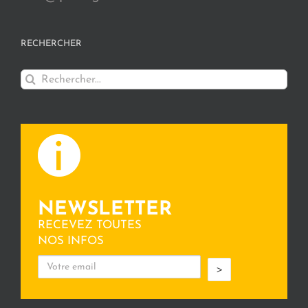
RECHERCHER
Rechercher:
NEWSLETTER
RECEVEZ TOUTES
NOS INFOS
>