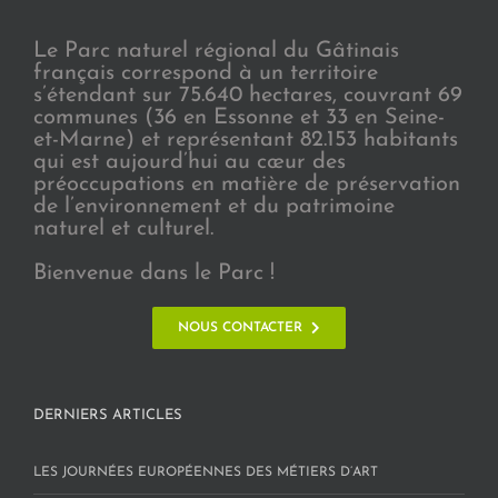
Le Parc naturel régional du Gâtinais
français correspond à un territoire
s’étendant sur 75.640 hectares, couvrant 69
communes (36 en Essonne et 33 en Seine-
et-Marne) et représentant 82.153 habitants
qui est aujourd’hui au cœur des
préoccupations en matière de préservation
de l’environnement et du patrimoine
naturel et culturel.
Bienvenue dans le Parc !
NOUS CONTACTER
DERNIERS ARTICLES
LES JOURNÉES EUROPÉENNES DES MÉTIERS D’ART