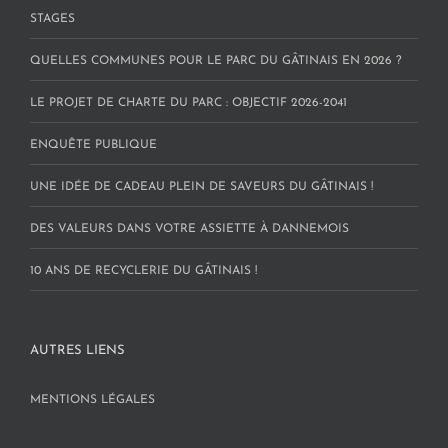
STAGES
QUELLES COMMUNES POUR LE PARC DU GÂTINAIS EN 2026 ?
LE PROJET DE CHARTE DU PARC : OBJECTIF 2026-2041
ENQUÊTE PUBLIQUE
UNE IDÉE DE CADEAU PLEIN DE SAVEURS DU GÂTINAIS !
DES VALEURS DANS VOTRE ASSIETTE À DANNEMOIS
10 ANS DE RECYCLERIE DU GÂTINAIS !
AUTRES LIENS
MENTIONS LÉGALES