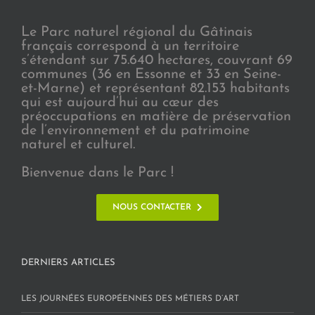
Le Parc naturel régional du Gâtinais
français correspond à un territoire
s’étendant sur 75.640 hectares, couvrant 69
communes (36 en Essonne et 33 en Seine-
et-Marne) et représentant 82.153 habitants
qui est aujourd’hui au cœur des
préoccupations en matière de préservation
de l’environnement et du patrimoine
naturel et culturel.
Bienvenue dans le Parc !
NOUS CONTACTER
DERNIERS ARTICLES
LES JOURNÉES EUROPÉENNES DES MÉTIERS D’ART