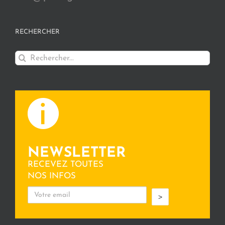
RECHERCHER
Rechercher:
NEWSLETTER
RECEVEZ TOUTES
NOS INFOS
>