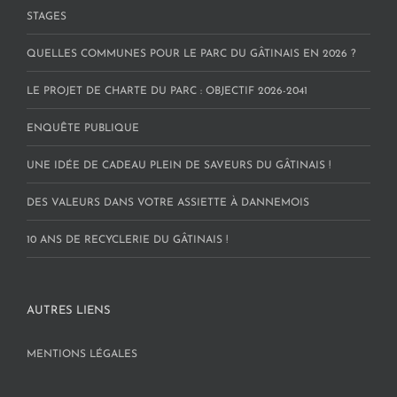
STAGES
QUELLES COMMUNES POUR LE PARC DU GÂTINAIS EN 2026 ?
LE PROJET DE CHARTE DU PARC : OBJECTIF 2026-2041
ENQUÊTE PUBLIQUE
UNE IDÉE DE CADEAU PLEIN DE SAVEURS DU GÂTINAIS !
DES VALEURS DANS VOTRE ASSIETTE À DANNEMOIS
10 ANS DE RECYCLERIE DU GÂTINAIS !
AUTRES LIENS
MENTIONS LÉGALES