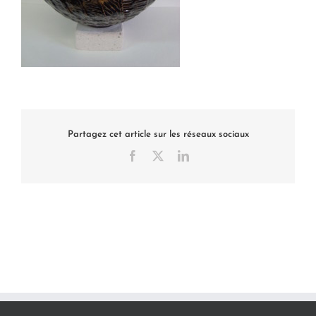
Partagez cet article sur les réseaux sociaux
Facebook
X
LinkedIn