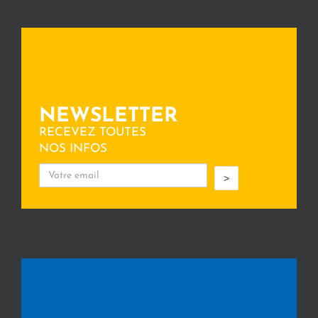
NEWSLETTER
RECEVEZ TOUTES
NOS INFOS
>