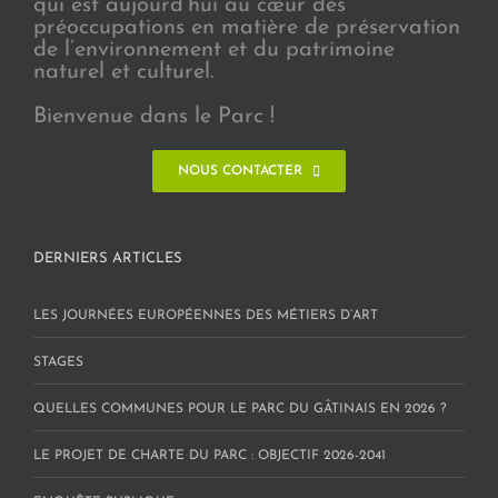
qui est aujourd’hui au cœur des
préoccupations en matière de préservation
de l’environnement et du patrimoine
naturel et culturel.
Bienvenue dans le Parc !
NOUS CONTACTER
DERNIERS ARTICLES
LES JOURNÉES EUROPÉENNES DES MÉTIERS D’ART
STAGES
QUELLES COMMUNES POUR LE PARC DU GÂTINAIS EN 2026 ?
LE PROJET DE CHARTE DU PARC : OBJECTIF 2026-2041