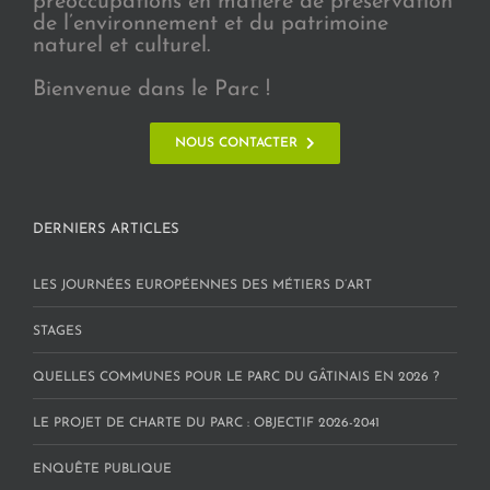
préoccupations en matière de préservation
de l’environnement et du patrimoine
naturel et culturel.
Bienvenue dans le Parc !
NOUS CONTACTER
DERNIERS ARTICLES
LES JOURNÉES EUROPÉENNES DES MÉTIERS D’ART
STAGES
QUELLES COMMUNES POUR LE PARC DU GÂTINAIS EN 2026 ?
LE PROJET DE CHARTE DU PARC : OBJECTIF 2026-2041
ENQUÊTE PUBLIQUE