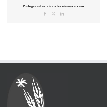
Partagez cet article sur les réseaux sociaux
Facebook
X
LinkedIn