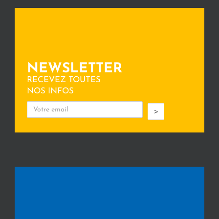
NEWSLETTER
RECEVEZ TOUTES
NOS INFOS
>