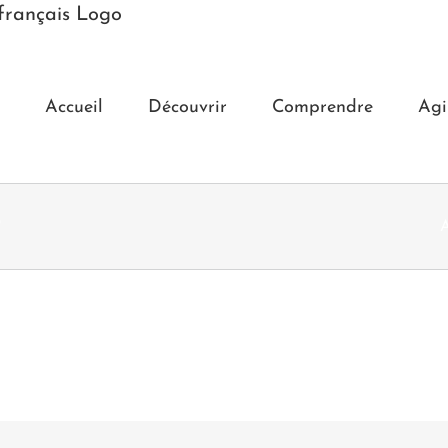
Accueil
Découvrir
Comprendre
Agi
r
A