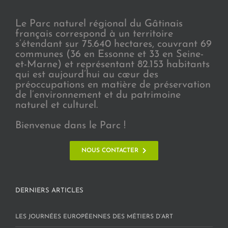
Le Parc naturel régional du Gâtinais
français correspond à un territoire
s’étendant sur 75.640 hectares, couvrant 69
communes (36 en Essonne et 33 en Seine-
et-Marne) et représentant 82.153 habitants
qui est aujourd’hui au cœur des
préoccupations en matière de préservation
de l’environnement et du patrimoine
naturel et culturel.
Bienvenue dans le Parc !
NOUS CONTACTER
DERNIERS ARTICLES
LES JOURNÉES EUROPÉENNES DES MÉTIERS D’ART