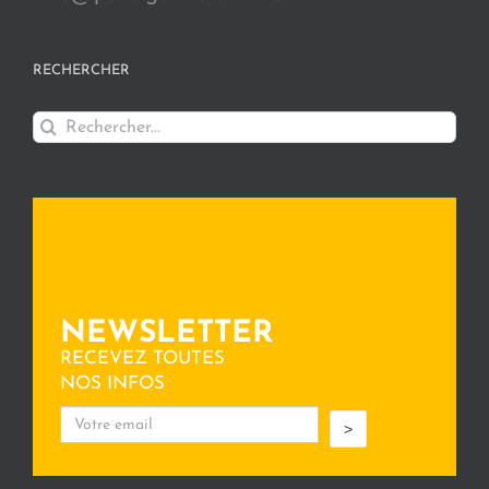
RECHERCHER
Rechercher:
NEWSLETTER
RECEVEZ TOUTES
NOS INFOS
>