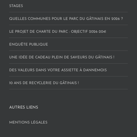
STAGES
QUELLES COMMUNES POUR LE PARC DU GÂTINAIS EN 2026 ?
LE PROJET DE CHARTE DU PARC : OBJECTIF 2026-2041
ENQUÊTE PUBLIQUE
UNE IDÉE DE CADEAU PLEIN DE SAVEURS DU GÂTINAIS !
DES VALEURS DANS VOTRE ASSIETTE À DANNEMOIS
10 ANS DE RECYCLERIE DU GÂTINAIS !
AUTRES LIENS
MENTIONS LÉGALES