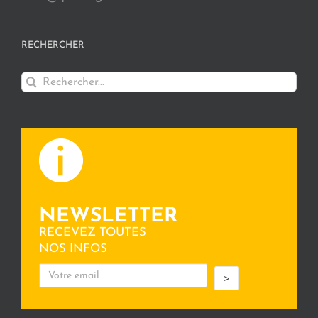
RECHERCHER
Rechercher:
NEWSLETTER
RECEVEZ TOUTES
NOS INFOS
>