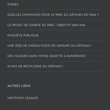
STAGES
QUELLES COMMUNES POUR LE PARC DU GÂTINAIS EN 2026 ?
LE PROJET DE CHARTE DU PARC : OBJECTIF 2026-2041
ENQUÊTE PUBLIQUE
UNE IDÉE DE CADEAU PLEIN DE SAVEURS DU GÂTINAIS !
DES VALEURS DANS VOTRE ASSIETTE À DANNEMOIS
10 ANS DE RECYCLERIE DU GÂTINAIS !
AUTRES LIENS
MENTIONS LÉGALES