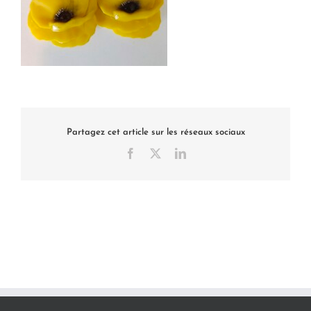
Partagez cet article sur les réseaux sociaux
Facebook
X
LinkedIn