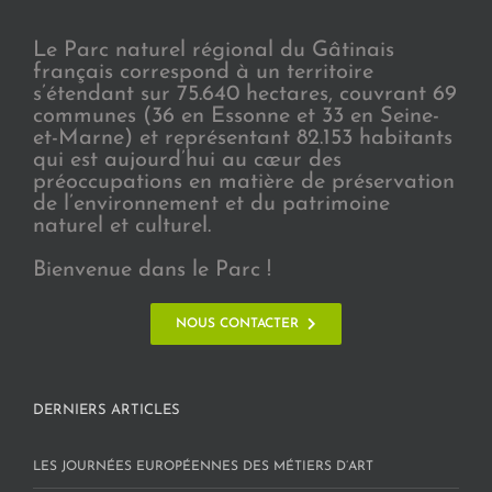
Le Parc naturel régional du Gâtinais
français correspond à un territoire
s’étendant sur 75.640 hectares, couvrant 69
communes (36 en Essonne et 33 en Seine-
et-Marne) et représentant 82.153 habitants
qui est aujourd’hui au cœur des
préoccupations en matière de préservation
de l’environnement et du patrimoine
naturel et culturel.
Bienvenue dans le Parc !
NOUS CONTACTER
DERNIERS ARTICLES
LES JOURNÉES EUROPÉENNES DES MÉTIERS D’ART