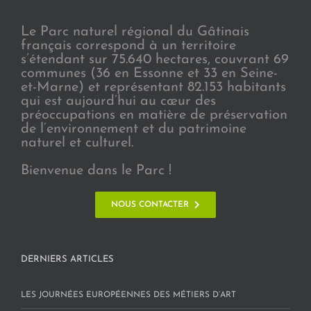
Le Parc naturel régional du Gâtinais
français correspond à un territoire
s’étendant sur 75.640 hectares, couvrant 69
communes (36 en Essonne et 33 en Seine-
et-Marne) et représentant 82.153 habitants
qui est aujourd’hui au cœur des
préoccupations en matière de préservation
de l’environnement et du patrimoine
naturel et culturel.
Bienvenue dans le Parc !
NOUS CONTACTER
DERNIERS ARTICLES
LES JOURNÉES EUROPÉENNES DES MÉTIERS D’ART