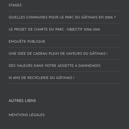
STAGES
QUELLES COMMUNES POUR LE PARC DU GÂTINAIS EN 2026 ?
LE PROJET DE CHARTE DU PARC : OBJECTIF 2026-2041
ENQUÊTE PUBLIQUE
UNE IDÉE DE CADEAU PLEIN DE SAVEURS DU GÂTINAIS !
DES VALEURS DANS VOTRE ASSIETTE À DANNEMOIS
10 ANS DE RECYCLERIE DU GÂTINAIS !
AUTRES LIENS
MENTIONS LÉGALES