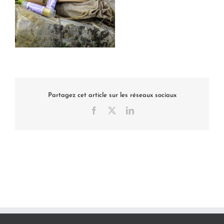
Partagez cet article sur les réseaux sociaux
Facebook
X
LinkedIn