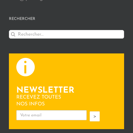
RECHERCHER
Rechercher:
NEWSLETTER
RECEVEZ TOUTES
NOS INFOS
>