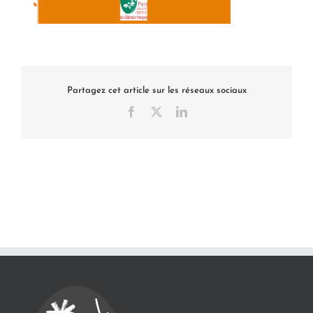
Partagez cet article sur les réseaux sociaux
Facebook
X
LinkedIn