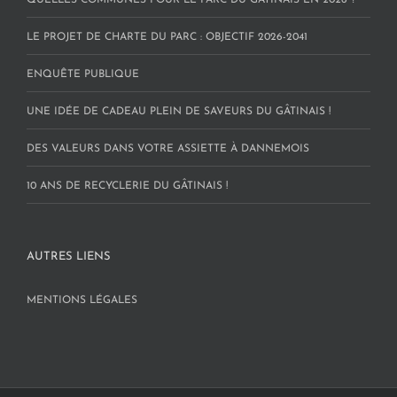
QUELLES COMMUNES POUR LE PARC DU GÂTINAIS EN 2026 ?
LE PROJET DE CHARTE DU PARC : OBJECTIF 2026-2041
ENQUÊTE PUBLIQUE
UNE IDÉE DE CADEAU PLEIN DE SAVEURS DU GÂTINAIS !
DES VALEURS DANS VOTRE ASSIETTE À DANNEMOIS
10 ANS DE RECYCLERIE DU GÂTINAIS !
AUTRES LIENS
MENTIONS LÉGALES