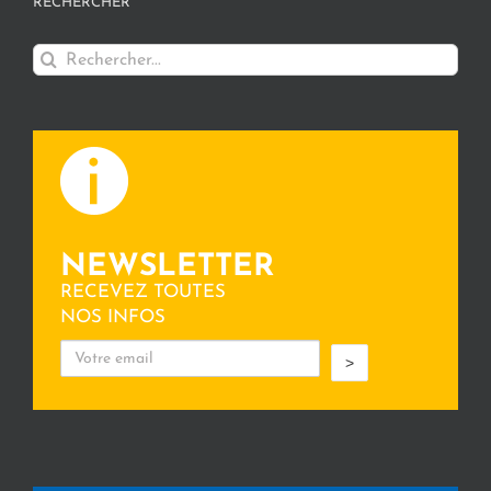
RECHERCHER
Rechercher:
NEWSLETTER
RECEVEZ TOUTES
NOS INFOS
>