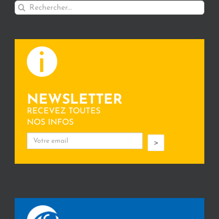
Rechercher:
NEWSLETTER
RECEVEZ TOUTES
NOS INFOS
>