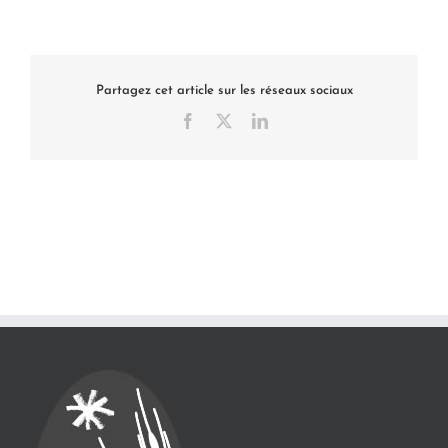
Partagez cet article sur les réseaux sociaux
Facebook
X
LinkedIn