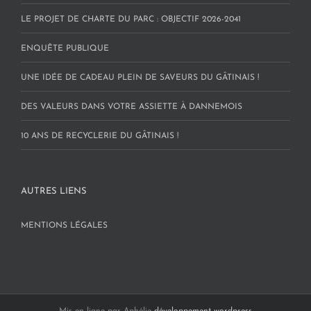
LE PROJET DE CHARTE DU PARC : OBJECTIF 2026-2041
ENQUÊTE PUBLIQUE
UNE IDÉE DE CADEAU PLEIN DE SAVEURS DU GÂTINAIS !
DES VALEURS DANS VOTRE ASSIETTE À DANNEMOIS
10 ANS DE RECYCLERIE DU GÂTINAIS !
AUTRES LIENS
MENTIONS LÉGALES