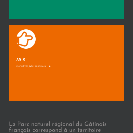
AGIR
>
ENQUÊTES, DÉCLARATIONS, ...
Le Parc naturel régional du Gâtinais
français correspond à un territoire