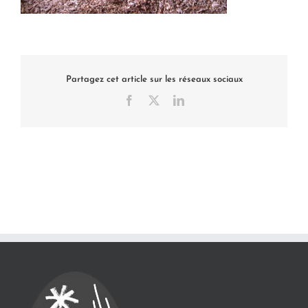
Partagez cet article sur les réseaux sociaux
Facebook
X
LinkedIn