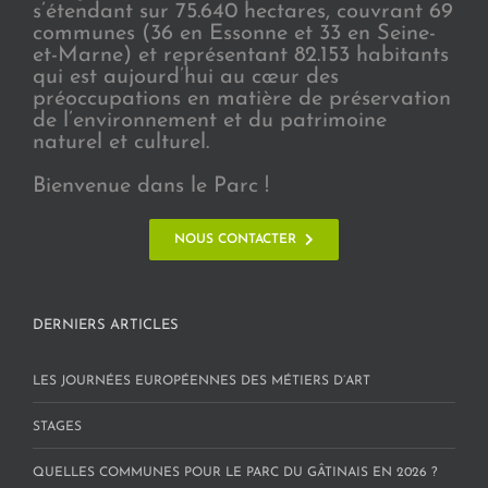
s’étendant sur 75.640 hectares, couvrant 69
communes (36 en Essonne et 33 en Seine-
et-Marne) et représentant 82.153 habitants
qui est aujourd’hui au cœur des
préoccupations en matière de préservation
de l’environnement et du patrimoine
naturel et culturel.
Bienvenue dans le Parc !
NOUS CONTACTER
DERNIERS ARTICLES
LES JOURNÉES EUROPÉENNES DES MÉTIERS D’ART
STAGES
QUELLES COMMUNES POUR LE PARC DU GÂTINAIS EN 2026 ?