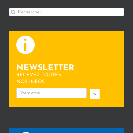
Rechercher:
NEWSLETTER
RECEVEZ TOUTES
NOS INFOS
>