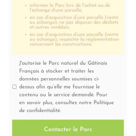
informer le Parc lors de l’achat ou de
l’échange d’une parcelle,
en cas d’acquisition d’une parcelle (vente
ou échange), ne pas déposer des déchets
et autres remblais,
en cas d’acquisition d’une parcelle (vente
ou échange), respecter la réglementation
concernant les constructions.
J'autorise le Parc naturel du Gâtinais
Français à stocker et traiter les
données personnelles soumises ci-
dessus afin qu’elle me fournisse le
contenu ou le service demandé. Pour
en savoir plus, consultez notre Politique
de confidentialité.