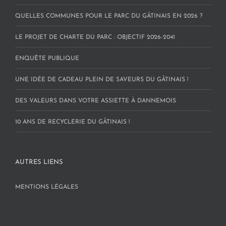
QUELLES COMMUNES POUR LE PARC DU GÂTINAIS EN 2026 ?
LE PROJET DE CHARTE DU PARC : OBJECTIF 2026-2041
ENQUÊTE PUBLIQUE
UNE IDÉE DE CADEAU PLEIN DE SAVEURS DU GÂTINAIS !
DES VALEURS DANS VOTRE ASSIETTE À DANNEMOIS
10 ANS DE RECYCLERIE DU GÂTINAIS !
AUTRES LIENS
MENTIONS LÉGALES