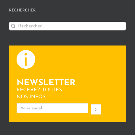
RECHERCHER
Rechercher:
NEWSLETTER
RECEVEZ TOUTES
NOS INFOS
>