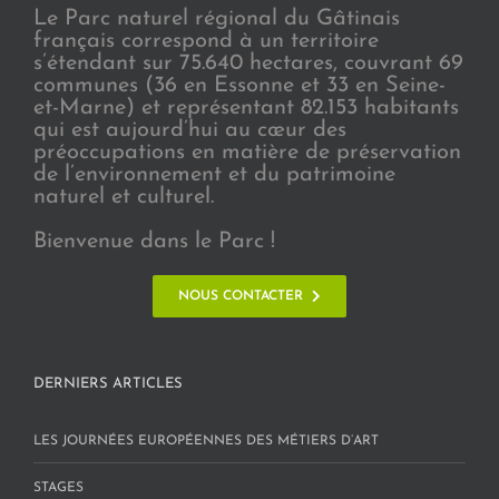
Le Parc naturel régional du Gâtinais
français correspond à un territoire
s’étendant sur 75.640 hectares, couvrant 69
communes (36 en Essonne et 33 en Seine-
et-Marne) et représentant 82.153 habitants
qui est aujourd’hui au cœur des
préoccupations en matière de préservation
de l’environnement et du patrimoine
naturel et culturel.
Bienvenue dans le Parc !
NOUS CONTACTER
DERNIERS ARTICLES
LES JOURNÉES EUROPÉENNES DES MÉTIERS D’ART
STAGES