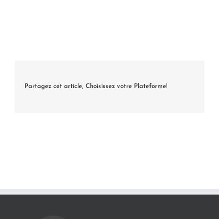
Partagez cet article, Choisissez votre Plateforme!