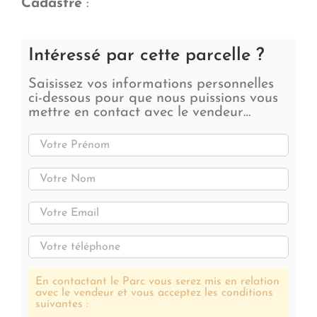
Cadastre
:
Intéressé par cette parcelle ?
Saisissez vos informations personnelles
ci-dessous pour que nous puissions vous
mettre en contact avec le vendeur…
En contactant le Parc vous serez mis en relation
avec le vendeur et vous acceptez les conditions
suivantes :