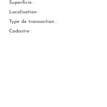
Superficie
:
Localisation
:
Type de transaction
:
Cadastre
: