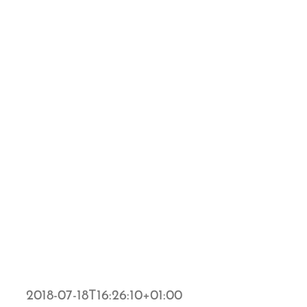
2018-07-18T16:26:10+01:00