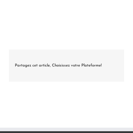
Partagez cet article, Choisissez votre Plateforme!