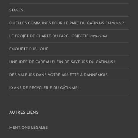
STAGES
QUELLES COMMUNES POUR LE PARC DU GÂTINAIS EN 2026 ?
LE PROJET DE CHARTE DU PARC : OBJECTIF 2026-2041
ENQUÊTE PUBLIQUE
UNE IDÉE DE CADEAU PLEIN DE SAVEURS DU GÂTINAIS !
DES VALEURS DANS VOTRE ASSIETTE À DANNEMOIS
10 ANS DE RECYCLERIE DU GÂTINAIS !
AUTRES LIENS
MENTIONS LÉGALES