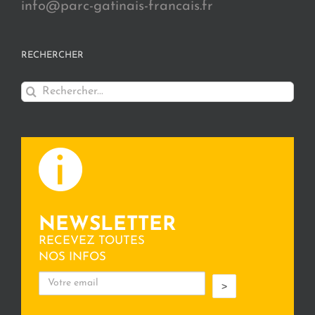
info@parc-gatinais-francais.fr
RECHERCHER
Rechercher:
NEWSLETTER
RECEVEZ TOUTES
NOS INFOS
>