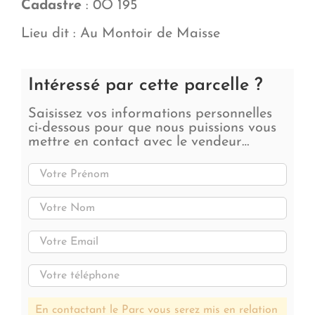
Cadastre
: 0O 195
Lieu dit : Au Montoir de Maisse
Intéressé par cette parcelle ?
Saisissez vos informations personnelles
ci-dessous pour que nous puissions vous
mettre en contact avec le vendeur…
En contactant le Parc vous serez mis en relation