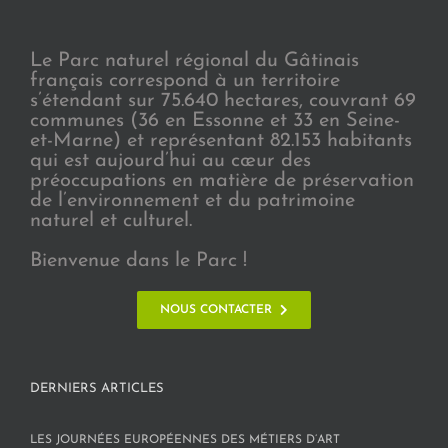
Le Parc naturel régional du Gâtinais
français correspond à un territoire
s’étendant sur 75.640 hectares, couvrant 69
communes (36 en Essonne et 33 en Seine-
et-Marne) et représentant 82.153 habitants
qui est aujourd’hui au cœur des
préoccupations en matière de préservation
de l’environnement et du patrimoine
naturel et culturel.
Bienvenue dans le Parc !
NOUS CONTACTER
DERNIERS ARTICLES
LES JOURNÉES EUROPÉENNES DES MÉTIERS D’ART