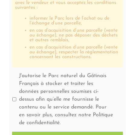
avec le vendeur et vous acceptez les conditions
suivantes :
informer le Parc lors de l’achat ou de
l’échange d’une parcelle,
en cas d’acquisition d’une parcelle (vente
ou échange), ne pas déposer des déchets
et autres remblais,
en cas d’acquisition d’une parcelle (vente
ou échange), respecter la réglementation
concernant les constructions.
J'autorise le Parc naturel du Gâtinais
Français à stocker et traiter les
données personnelles soumises ci-
dessus afin qu’elle me fournisse le
contenu ou le service demandé. Pour
en savoir plus, consultez notre Politique
de confidentialité.