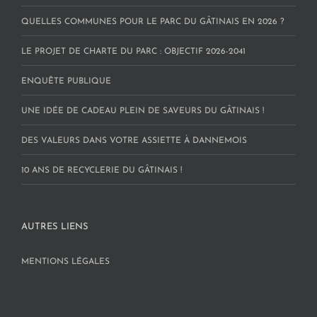
QUELLES COMMUNES POUR LE PARC DU GÂTINAIS EN 2026 ?
LE PROJET DE CHARTE DU PARC : OBJECTIF 2026-2041
ENQUÊTE PUBLIQUE
UNE IDÉE DE CADEAU PLEIN DE SAVEURS DU GÂTINAIS !
DES VALEURS DANS VOTRE ASSIETTE À DANNEMOIS
10 ANS DE RECYCLERIE DU GÂTINAIS !
AUTRES LIENS
MENTIONS LÉGALES