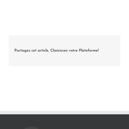
Partagez cet article, Choisissez votre Plateforme!