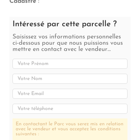
Cadastre
:
Intéressé par cette parcelle ?
Saisissez vos informations personnelles
ci-dessous pour que nous puissions vous
mettre en contact avec le vendeur…
En contactant le Parc vous serez mis en relation
avec le vendeur et vous acceptez les conditions
suivantes :