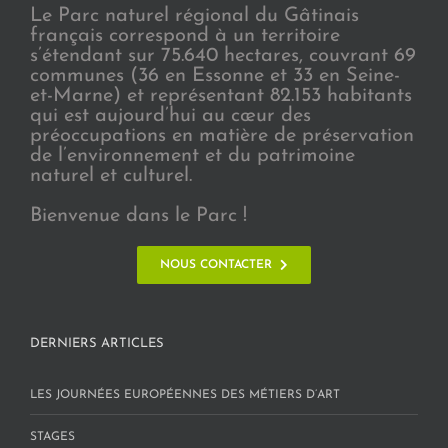
Le Parc naturel régional du Gâtinais
français correspond à un territoire
s’étendant sur 75.640 hectares, couvrant 69
communes (36 en Essonne et 33 en Seine-
et-Marne) et représentant 82.153 habitants
qui est aujourd’hui au cœur des
préoccupations en matière de préservation
de l’environnement et du patrimoine
naturel et culturel.
Bienvenue dans le Parc !
NOUS CONTACTER
DERNIERS ARTICLES
LES JOURNÉES EUROPÉENNES DES MÉTIERS D’ART
STAGES