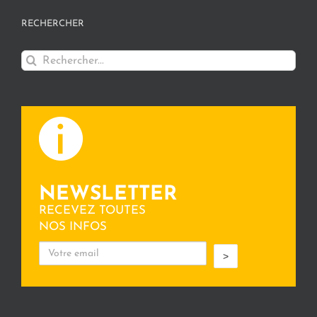
RECHERCHER
Rechercher:
NEWSLETTER
RECEVEZ TOUTES
NOS INFOS
>