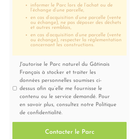
informer le Parc lors de l’achat ou de
l’échange d’une parcelle,
en cas d’acquisition d’une parcelle (vente
ou échange), ne pas déposer des déchets
et autres remblais,
en cas d’acquisition d’une parcelle (vente
ou échange), respecter la réglementation
concernant les constructions.
J'autorise le Parc naturel du Gâtinais
Français à stocker et traiter les
données personnelles soumises ci-
dessus afin qu’elle me fournisse le
contenu ou le service demandé. Pour
en savoir plus, consultez notre Politique
de confidentialité.