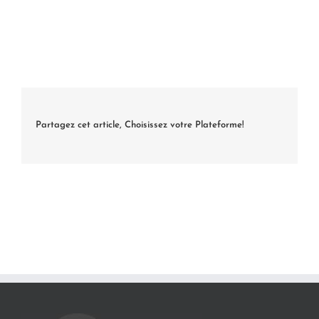
Partagez cet article, Choisissez votre Plateforme!