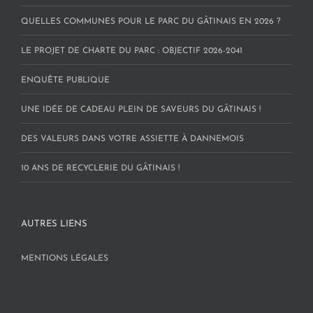
QUELLES COMMUNES POUR LE PARC DU GÂTINAIS EN 2026 ?
LE PROJET DE CHARTE DU PARC : OBJECTIF 2026-2041
ENQUÊTE PUBLIQUE
UNE IDÉE DE CADEAU PLEIN DE SAVEURS DU GÂTINAIS !
DES VALEURS DANS VOTRE ASSIETTE À DANNEMOIS
10 ANS DE RECYCLERIE DU GÂTINAIS !
AUTRES LIENS
MENTIONS LÉGALES