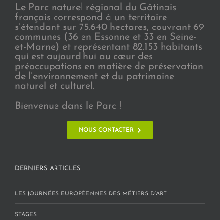
Le Parc naturel régional du Gâtinais
français correspond à un territoire
s’étendant sur 75.640 hectares, couvrant 69
communes (36 en Essonne et 33 en Seine-
et-Marne) et représentant 82.153 habitants
qui est aujourd’hui au cœur des
préoccupations en matière de préservation
de l’environnement et du patrimoine
naturel et culturel.
Bienvenue dans le Parc !
NOUS CONTACTER
DERNIERS ARTICLES
LES JOURNÉES EUROPÉENNES DES MÉTIERS D’ART
STAGES