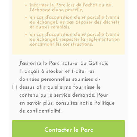
informer le Parc lors de l’achat ou de
l’échange d’une parcelle,
en cas d’acquisition d’une parcelle (vente
ou échange), ne pas déposer des déchets
et autres remblais,
en cas d’acquisition d’une parcelle (vente
ou échange), respecter la réglementation
concernant les constructions.
J'autorise le Parc naturel du Gâtinais
Français à stocker et traiter les
données personnelles soumises ci-
dessus afin qu’elle me fournisse le
contenu ou le service demandé. Pour
en savoir plus, consultez notre Politique
de confidentialité.