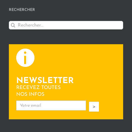
RECHERCHER
Rechercher:
NEWSLETTER
RECEVEZ TOUTES
NOS INFOS
>