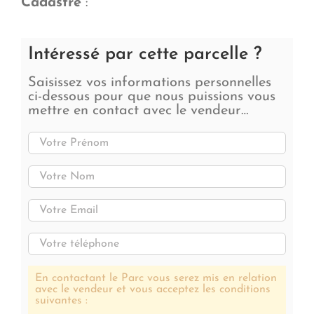
Cadastre
:
Intéressé par cette parcelle ?
Saisissez vos informations personnelles
ci-dessous pour que nous puissions vous
mettre en contact avec le vendeur…
En contactant le Parc vous serez mis en relation
avec le vendeur et vous acceptez les conditions
suivantes :