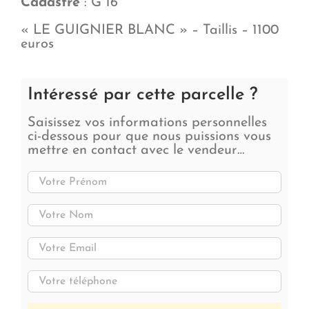
Cadastre
: G 16
« LE GUIGNIER BLANC » – Taillis – 1100
euros
Intéressé par cette parcelle ?
Saisissez vos informations personnelles
ci-dessous pour que nous puissions vous
mettre en contact avec le vendeur…