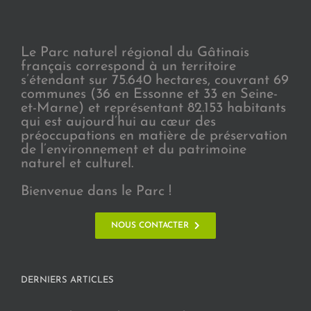
Le Parc naturel régional du Gâtinais
français correspond à un territoire
s’étendant sur 75.640 hectares, couvrant 69
communes (36 en Essonne et 33 en Seine-
et-Marne) et représentant 82.153 habitants
qui est aujourd’hui au cœur des
préoccupations en matière de préservation
de l’environnement et du patrimoine
naturel et culturel.
Bienvenue dans le Parc !
NOUS CONTACTER
DERNIERS ARTICLES