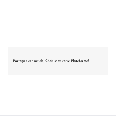
Partagez cet article, Choisissez votre Plateforme!