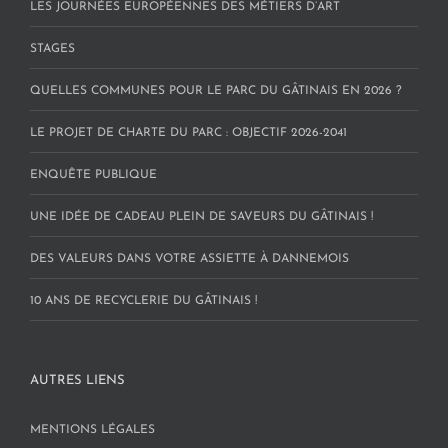
LES JOURNÉES EUROPÉENNES DES MÉTIERS D’ART
STAGES
QUELLES COMMUNES POUR LE PARC DU GÂTINAIS EN 2026 ?
LE PROJET DE CHARTE DU PARC : OBJECTIF 2026-2041
ENQUÊTE PUBLIQUE
UNE IDÉE DE CADEAU PLEIN DE SAVEURS DU GÂTINAIS !
DES VALEURS DANS VOTRE ASSIETTE À DANNEMOIS
10 ANS DE RECYCLERIE DU GÂTINAIS !
AUTRES LIENS
MENTIONS LÉGALES