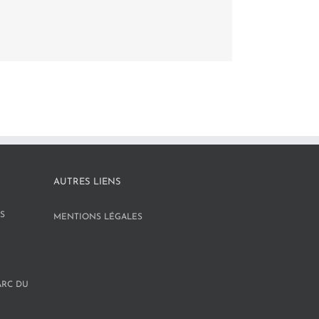
AUTRES LIENS
S
MENTIONS LÉGALES
ARC DU