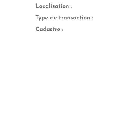
Localisation
:
Type de transaction
:
Cadastre
: