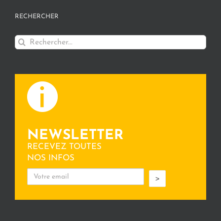
RECHERCHER
Rechercher:
NEWSLETTER
RECEVEZ TOUTES
NOS INFOS
>