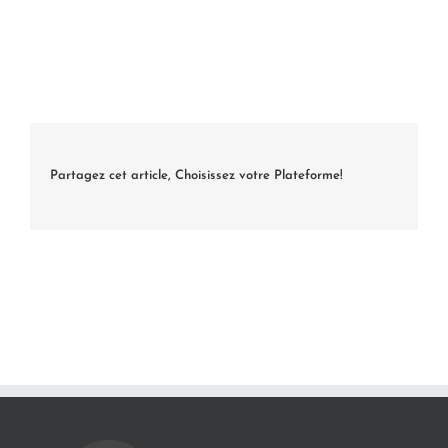
Partagez cet article, Choisissez votre Plateforme!