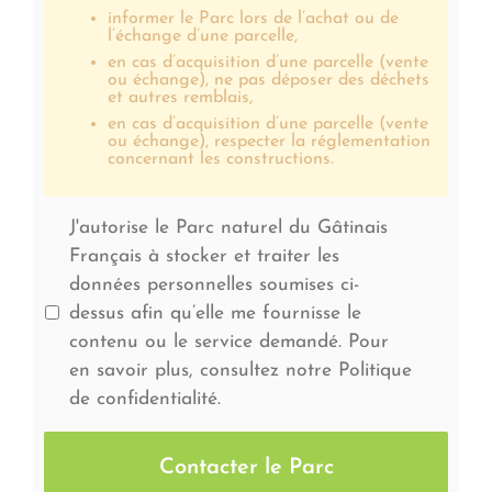
informer le Parc lors de l’achat ou de
l’échange d’une parcelle,
en cas d’acquisition d’une parcelle (vente
ou échange), ne pas déposer des déchets
et autres remblais,
en cas d’acquisition d’une parcelle (vente
ou échange), respecter la réglementation
concernant les constructions.
J'autorise le Parc naturel du Gâtinais
Français à stocker et traiter les
données personnelles soumises ci-
dessus afin qu’elle me fournisse le
contenu ou le service demandé. Pour
en savoir plus, consultez notre Politique
de confidentialité.