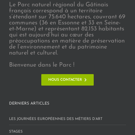
Le Parc naturel régional du Gâtinais
français correspond à un territoire
s’étendant sur 75.640 hectares, couvrant 69
communes (36 en Essonne et 33 en Seine-
et-Marne) et représentant 82.153 habitants
qui est aujourd’hui au cœur des
préoccupations en matière de préservation
de l’environnement et du patrimoine
naturel et culturel.
Bienvenue dans le Parc !
NOUS CONTACTER
DERNIERS ARTICLES
LES JOURNÉES EUROPÉENNES DES MÉTIERS D’ART
STAGES