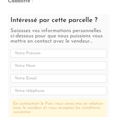
Cadastre
:
Intéressé par cette parcelle ?
Saisissez vos informations personnelles
ci-dessous pour que nous puissions vous
mettre en contact avec le vendeur…
En contactant le Parc vous serez mis en relation
avec le vendeur et vous acceptez les conditions
suivantes :