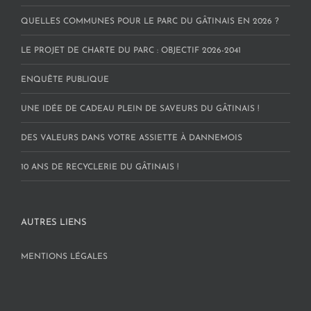
QUELLES COMMUNES POUR LE PARC DU GÂTINAIS EN 2026 ?
LE PROJET DE CHARTE DU PARC : OBJECTIF 2026-2041
ENQUÊTE PUBLIQUE
UNE IDÉE DE CADEAU PLEIN DE SAVEURS DU GÂTINAIS !
DES VALEURS DANS VOTRE ASSIETTE À DANNEMOIS
10 ANS DE RECYCLERIE DU GÂTINAIS !
AUTRES LIENS
MENTIONS LÉGALES