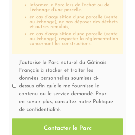
informer le Parc lors de l’achat ou de
l’échange d’une parcelle,
en cas d’acquisition d’une parcelle (vente
ou échange), ne pas déposer des déchets
et autres remblais,
en cas d’acquisition d’une parcelle (vente
ou échange), respecter la réglementation
concernant les constructions.
J'autorise le Parc naturel du Gâtinais
Français à stocker et traiter les
données personnelles soumises ci-
dessus afin qu’elle me fournisse le
contenu ou le service demandé. Pour
en savoir plus, consultez notre Politique
de confidentialité.