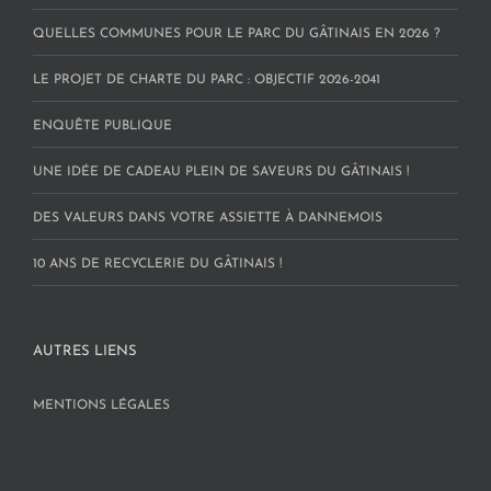
QUELLES COMMUNES POUR LE PARC DU GÂTINAIS EN 2026 ?
LE PROJET DE CHARTE DU PARC : OBJECTIF 2026-2041
ENQUÊTE PUBLIQUE
UNE IDÉE DE CADEAU PLEIN DE SAVEURS DU GÂTINAIS !
DES VALEURS DANS VOTRE ASSIETTE À DANNEMOIS
10 ANS DE RECYCLERIE DU GÂTINAIS !
AUTRES LIENS
MENTIONS LÉGALES