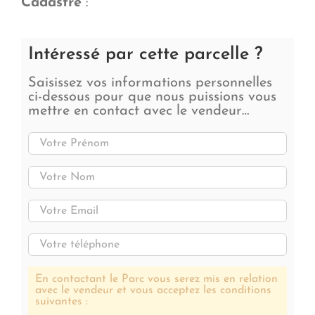
Cadastre
:
Intéressé par cette parcelle ?
Saisissez vos informations personnelles
ci-dessous pour que nous puissions vous
mettre en contact avec le vendeur…
En contactant le Parc vous serez mis en relation
avec le vendeur et vous acceptez les conditions
suivantes :