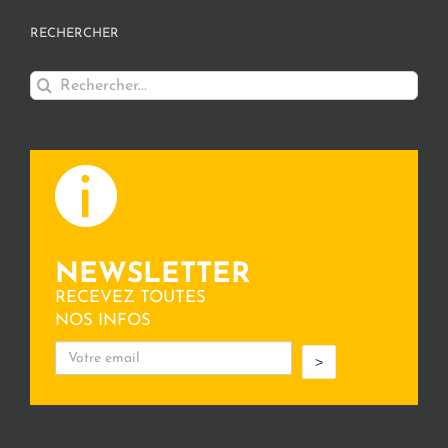
RECHERCHER
Rechercher:
NEWSLETTER
RECEVEZ TOUTES
NOS INFOS
>