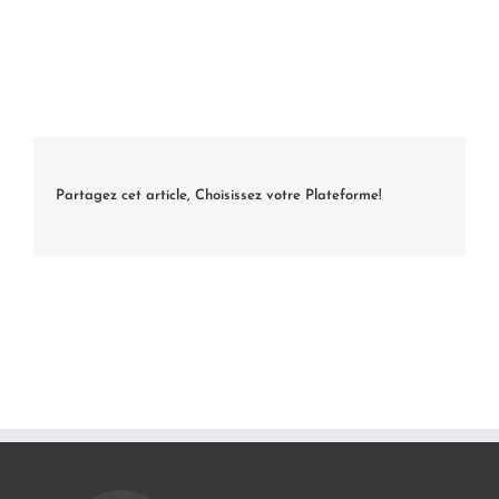
Partagez cet article, Choisissez votre Plateforme!