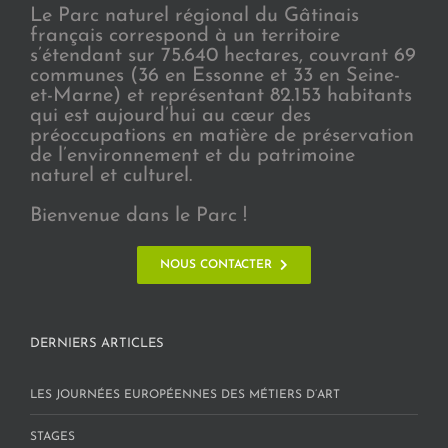
Le Parc naturel régional du Gâtinais
français correspond à un territoire
s’étendant sur 75.640 hectares, couvrant 69
communes (36 en Essonne et 33 en Seine-
et-Marne) et représentant 82.153 habitants
qui est aujourd’hui au cœur des
préoccupations en matière de préservation
de l’environnement et du patrimoine
naturel et culturel.
Bienvenue dans le Parc !
NOUS CONTACTER
DERNIERS ARTICLES
LES JOURNÉES EUROPÉENNES DES MÉTIERS D’ART
STAGES