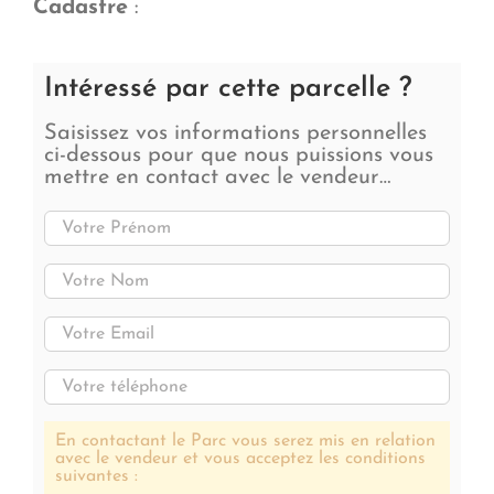
Cadastre
:
Intéressé par cette parcelle ?
Saisissez vos informations personnelles
ci-dessous pour que nous puissions vous
mettre en contact avec le vendeur…
En contactant le Parc vous serez mis en relation
avec le vendeur et vous acceptez les conditions
suivantes :