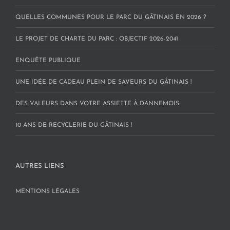
QUELLES COMMUNES POUR LE PARC DU GÂTINAIS EN 2026 ?
LE PROJET DE CHARTE DU PARC : OBJECTIF 2026-2041
ENQUÊTE PUBLIQUE
UNE IDÉE DE CADEAU PLEIN DE SAVEURS DU GÂTINAIS !
DES VALEURS DANS VOTRE ASSIETTE À DANNEMOIS
10 ANS DE RECYCLERIE DU GÂTINAIS !
AUTRES LIENS
MENTIONS LÉGALES