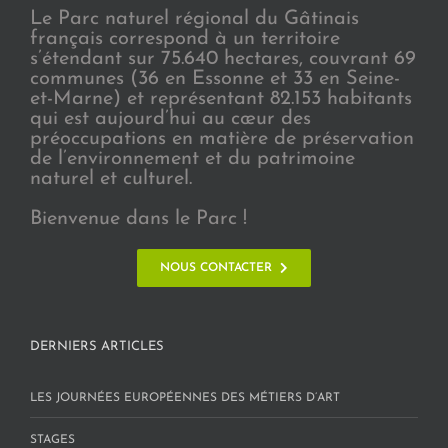
Le Parc naturel régional du Gâtinais
français correspond à un territoire
s’étendant sur 75.640 hectares, couvrant 69
communes (36 en Essonne et 33 en Seine-
et-Marne) et représentant 82.153 habitants
qui est aujourd’hui au cœur des
préoccupations en matière de préservation
de l’environnement et du patrimoine
naturel et culturel.
Bienvenue dans le Parc !
NOUS CONTACTER
DERNIERS ARTICLES
LES JOURNÉES EUROPÉENNES DES MÉTIERS D’ART
STAGES