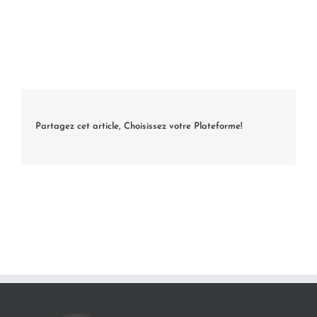
Partagez cet article, Choisissez votre Plateforme!