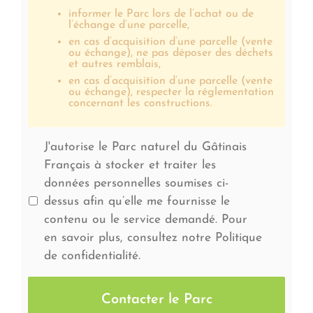
informer le Parc lors de l’achat ou de
l’échange d’une parcelle,
en cas d’acquisition d’une parcelle (vente
ou échange), ne pas déposer des déchets
et autres remblais,
en cas d’acquisition d’une parcelle (vente
ou échange), respecter la réglementation
concernant les constructions.
J'autorise le Parc naturel du Gâtinais
Français à stocker et traiter les
données personnelles soumises ci-
dessus afin qu’elle me fournisse le
contenu ou le service demandé. Pour
en savoir plus, consultez notre Politique
de confidentialité.