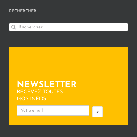
RECHERCHER
Rechercher:
NEWSLETTER
RECEVEZ TOUTES
NOS INFOS
>