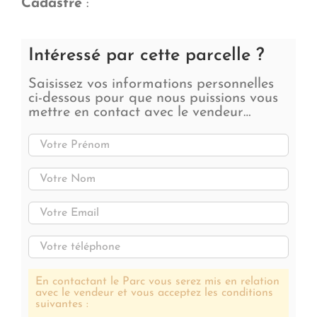
Cadastre
:
Intéressé par cette parcelle ?
Saisissez vos informations personnelles
ci-dessous pour que nous puissions vous
mettre en contact avec le vendeur…
En contactant le Parc vous serez mis en relation
avec le vendeur et vous acceptez les conditions
suivantes :