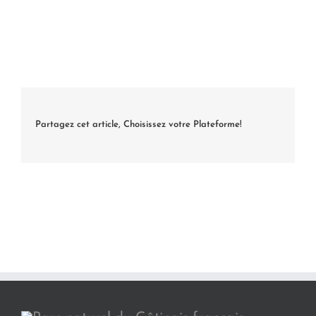
Partagez cet article, Choisissez votre Plateforme!