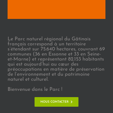
Le Parc naturel régional du Gâtinais
français correspond à un territoire
s’étendant sur 75.640 hectares, couvrant 69
communes (36 en Essonne et 33 en Seine-
et-Marne) et représentant 82.153 habitants
qui est aujourd’hui au cœur des
préoccupations en matière de préservation
de l’environnement et du patrimoine
naturel et culturel.
Bienvenue dans le Parc !
NOUS CONTACTER