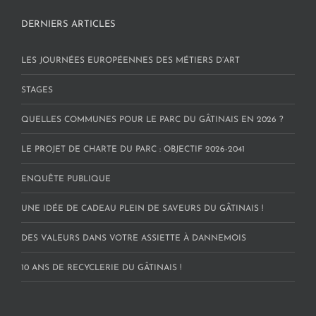
DERNIERS ARTICLES
LES JOURNÉES EUROPÉENNES DES MÉTIERS D’ART
STAGES
QUELLES COMMUNES POUR LE PARC DU GÂTINAIS EN 2026 ?
LE PROJET DE CHARTE DU PARC : OBJECTIF 2026-2041
ENQUÊTE PUBLIQUE
UNE IDÉE DE CADEAU PLEIN DE SAVEURS DU GÂTINAIS !
DES VALEURS DANS VOTRE ASSIETTE À DANNEMOIS
10 ANS DE RECYCLERIE DU GÂTINAIS !