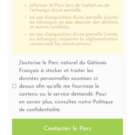
informer le Parc lors de l’achat ou de
l’échange d’une parcelle,
en cas d’acquisition d’une parcelle (vente
ou échange), ne pas déposer des déchets
et autres remblais,
en cas d’acquisition d’une parcelle (vente
ou échange), respecter la réglementation
concernant les constructions.
J'autorise le Parc naturel du Gâtinais
Français à stocker et traiter les
données personnelles soumises ci-
dessus afin qu’elle me fournisse le
contenu ou le service demandé. Pour
en savoir plus, consultez notre Politique
de confidentialité.