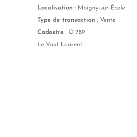
Localisation
: Moigny-sur-École
Type de transaction
: Vente
Cadastre
: O 789
Le Vaut Laurent