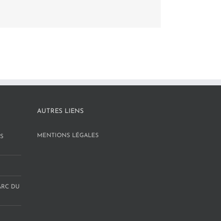
AUTRES LIENS
MENTIONS LÉGALES
S
ARC DU