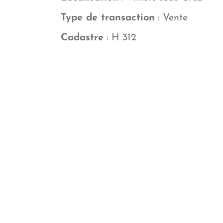
Type de transaction
: Vente
Cadastre
: H 312