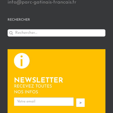
info@parc-gatinais-francais.fr
RECHERCHER
Rechercher:
NEWSLETTER
RECEVEZ TOUTES
NOS INFOS
>