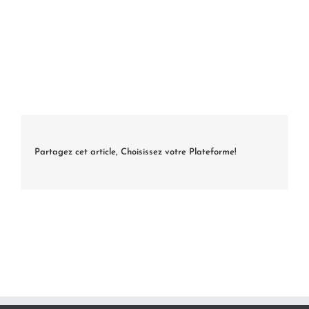
Partagez cet article, Choisissez votre Plateforme!