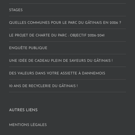
STAGES
QUELLES COMMUNES POUR LE PARC DU GÂTINAIS EN 2026 ?
LE PROJET DE CHARTE DU PARC : OBJECTIF 2026-2041
ENQUÊTE PUBLIQUE
UNE IDÉE DE CADEAU PLEIN DE SAVEURS DU GÂTINAIS !
DES VALEURS DANS VOTRE ASSIETTE À DANNEMOIS
10 ANS DE RECYCLERIE DU GÂTINAIS !
AUTRES LIENS
MENTIONS LÉGALES