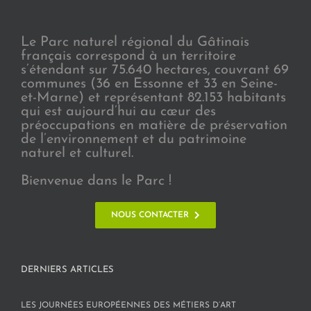
Le Parc naturel régional du Gâtinais
français correspond à un territoire
s’étendant sur 75.640 hectares, couvrant 69
communes (36 en Essonne et 33 en Seine-
et-Marne) et représentant 82.153 habitants
qui est aujourd’hui au cœur des
préoccupations en matière de préservation
de l’environnement et du patrimoine
naturel et culturel.
Bienvenue dans le Parc !
NOUS CONTACTER
DERNIERS ARTICLES
LES JOURNÉES EUROPÉENNES DES MÉTIERS D’ART