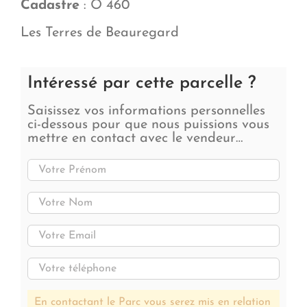
Cadastre
: O 460
Les Terres de Beauregard
Intéressé par cette parcelle ?
Saisissez vos informations personnelles
ci-dessous pour que nous puissions vous
mettre en contact avec le vendeur…
En contactant le Parc vous serez mis en relation