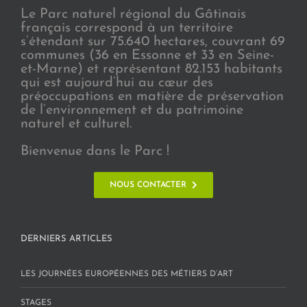
Le Parc naturel régional du Gâtinais
français correspond à un territoire
s’étendant sur 75.640 hectares, couvrant 69
communes (36 en Essonne et 33 en Seine-
et-Marne) et représentant 82.153 habitants
qui est aujourd’hui au cœur des
préoccupations en matière de préservation
de l’environnement et du patrimoine
naturel et culturel.
Bienvenue dans le Parc !
NOUS CONTACTER
DERNIERS ARTICLES
LES JOURNÉES EUROPÉENNES DES MÉTIERS D’ART
STAGES