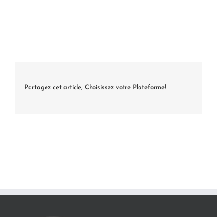
Partagez cet article, Choisissez votre Plateforme!