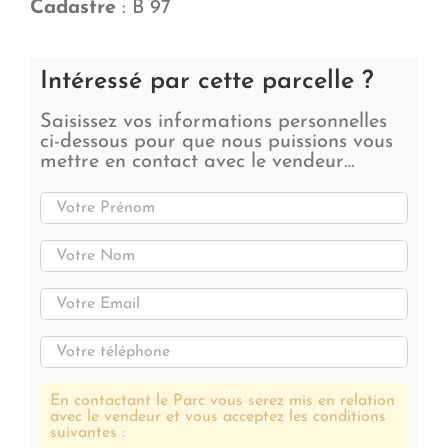
Cadastre
: B 97
Intéressé par cette parcelle ?
Saisissez vos informations personnelles
ci-dessous pour que nous puissions vous
mettre en contact avec le vendeur…
En contactant le Parc vous serez mis en relation
avec le vendeur et vous acceptez les conditions
suivantes :