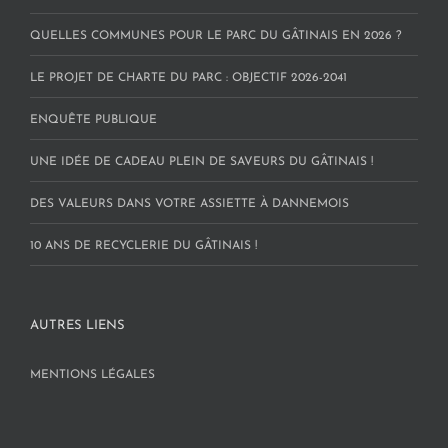
QUELLES COMMUNES POUR LE PARC DU GÂTINAIS EN 2026 ?
LE PROJET DE CHARTE DU PARC : OBJECTIF 2026-2041
ENQUÊTE PUBLIQUE
UNE IDÉE DE CADEAU PLEIN DE SAVEURS DU GÂTINAIS !
DES VALEURS DANS VOTRE ASSIETTE À DANNEMOIS
10 ANS DE RECYCLERIE DU GÂTINAIS !
AUTRES LIENS
MENTIONS LÉGALES