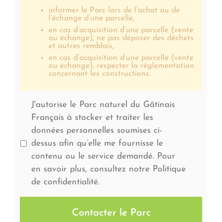
informer le Parc lors de l’achat ou de
l’échange d’une parcelle,
en cas d’acquisition d’une parcelle (vente
ou échange), ne pas déposer des déchets
et autres remblais,
en cas d’acquisition d’une parcelle (vente
ou échange), respecter la réglementation
concernant les constructions.
J'autorise le Parc naturel du Gâtinais
Français à stocker et traiter les
données personnelles soumises ci-
dessus afin qu’elle me fournisse le
contenu ou le service demandé. Pour
en savoir plus, consultez notre Politique
de confidentialité.