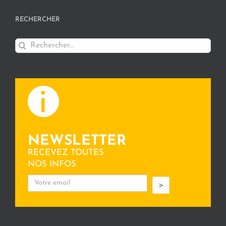
RECHERCHER
Rechercher:
NEWSLETTER
RECEVEZ TOUTES
NOS INFOS
>