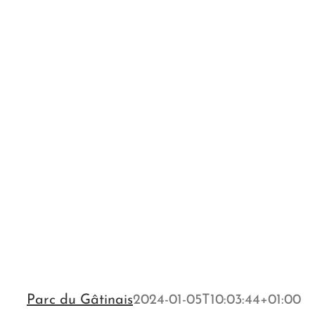
Parc du Gâtinais
2024-01-05T10:03:44+01:00