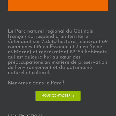
Le Parc naturel régional du Gâtinais
français correspond à un territoire
s’étendant sur 75.640 hectares, couvrant 69
communes (36 en Essonne et 33 en Seine-
et-Marne) et représentant 82.153 habitants
qui est aujourd’hui au cœur des
préoccupations en matière de préservation
de l’environnement et du patrimoine
naturel et culturel.
Bienvenue dans le Parc !
NOUS CONTACTER