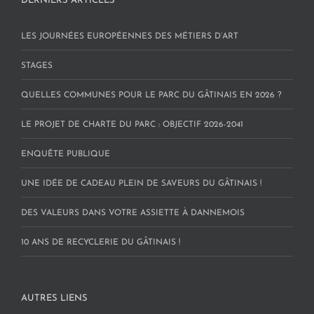
DERNIERS ARTICLES
LES JOURNÉES EUROPÉENNES DES MÉTIERS D’ART
STAGES
QUELLES COMMUNES POUR LE PARC DU GÂTINAIS EN 2026 ?
LE PROJET DE CHARTE DU PARC : OBJECTIF 2026-2041
ENQUÊTE PUBLIQUE
UNE IDÉE DE CADEAU PLEIN DE SAVEURS DU GÂTINAIS !
DES VALEURS DANS VOTRE ASSIETTE À DANNEMOIS
10 ANS DE RECYCLERIE DU GÂTINAIS !
AUTRES LIENS