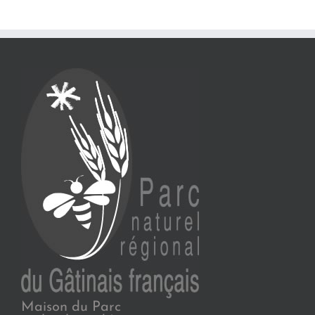
Maison du Parc