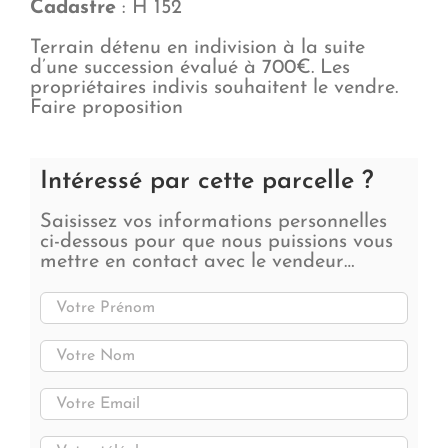
Cadastre
: H 152
Terrain détenu en indivision à la suite
d’une succession évalué à 700€. Les
propriétaires indivis souhaitent le vendre.
Faire proposition
Intéressé par cette parcelle ?
Saisissez vos informations personnelles
ci-dessous pour que nous puissions vous
mettre en contact avec le vendeur…