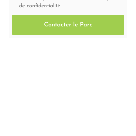
de confidentialité.