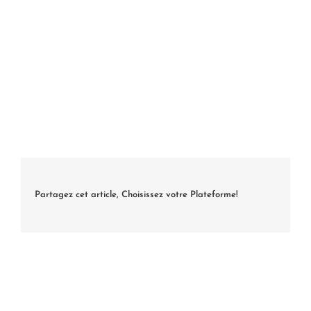
Partagez cet article, Choisissez votre Plateforme!