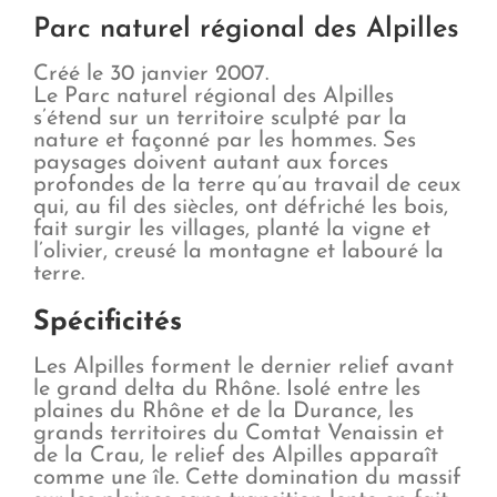
Parc naturel régional des Alpilles
Créé le 30 janvier 2007.
Le Parc naturel régional des Alpilles
s’étend sur un territoire sculpté par la
nature et façonné par les hommes. Ses
paysages doivent autant aux forces
profondes de la terre qu’au travail de ceux
qui, au fil des siècles, ont défriché les bois,
fait surgir les villages, planté la vigne et
l’olivier, creusé la montagne et labouré la
terre.
Spécificités
Les Alpilles forment le dernier relief avant
le grand delta du Rhône. Isolé entre les
plaines du Rhône et de la Durance, les
grands territoires du Comtat Venaissin et
de la Crau, le relief des Alpilles apparaît
comme une île. Cette domination du massif