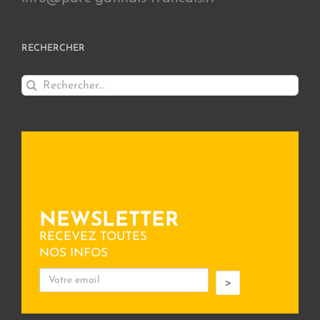
RECHERCHER
Rechercher:
NEWSLETTER
RECEVEZ TOUTES
NOS INFOS
>