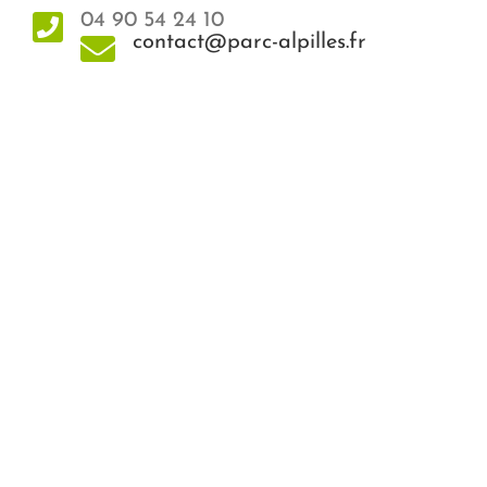
04 90 54 24 10
contact@parc-alpilles.fr