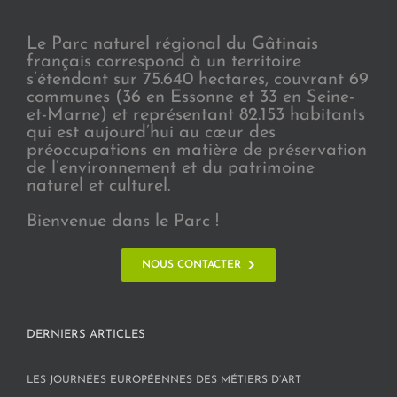
Le Parc naturel régional du Gâtinais
français correspond à un territoire
s’étendant sur 75.640 hectares, couvrant 69
communes (36 en Essonne et 33 en Seine-
et-Marne) et représentant 82.153 habitants
qui est aujourd’hui au cœur des
préoccupations en matière de préservation
de l’environnement et du patrimoine
naturel et culturel.
Bienvenue dans le Parc !
NOUS CONTACTER
DERNIERS ARTICLES
LES JOURNÉES EUROPÉENNES DES MÉTIERS D’ART