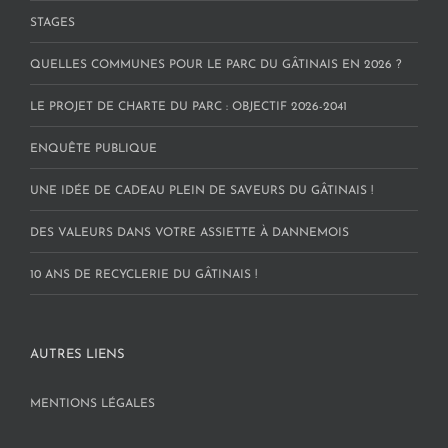
STAGES
QUELLES COMMUNES POUR LE PARC DU GÂTINAIS EN 2026 ?
LE PROJET DE CHARTE DU PARC : OBJECTIF 2026-2041
ENQUÊTE PUBLIQUE
UNE IDÉE DE CADEAU PLEIN DE SAVEURS DU GÂTINAIS !
DES VALEURS DANS VOTRE ASSIETTE À DANNEMOIS
10 ANS DE RECYCLERIE DU GÂTINAIS !
AUTRES LIENS
MENTIONS LÉGALES