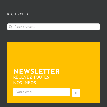
RECHERCHER
Rechercher:
NEWSLETTER
RECEVEZ TOUTES
NOS INFOS
>