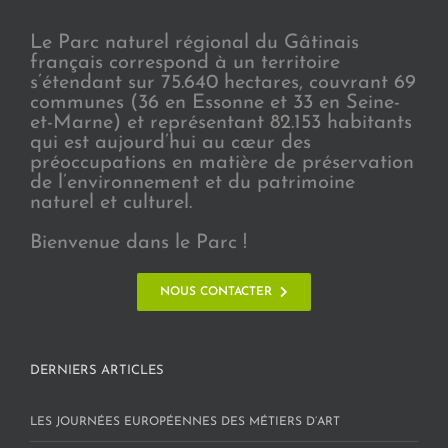
Le Parc naturel régional du Gâtinais
français correspond à un territoire
s’étendant sur 75.640 hectares, couvrant 69
communes (36 en Essonne et 33 en Seine-
et-Marne) et représentant 82.153 habitants
qui est aujourd’hui au cœur des
préoccupations en matière de préservation
de l’environnement et du patrimoine
naturel et culturel.
Bienvenue dans le Parc !
NOUS CONTACTER
DERNIERS ARTICLES
LES JOURNÉES EUROPÉENNES DES MÉTIERS D’ART