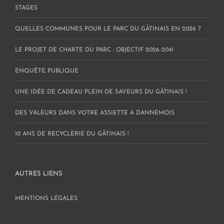
STAGES
QUELLES COMMUNES POUR LE PARC DU GÂTINAIS EN 2026 ?
LE PROJET DE CHARTE DU PARC : OBJECTIF 2026-2041
ENQUÊTE PUBLIQUE
UNE IDÉE DE CADEAU PLEIN DE SAVEURS DU GÂTINAIS !
DES VALEURS DANS VOTRE ASSIETTE À DANNEMOIS
10 ANS DE RECYCLERIE DU GÂTINAIS !
AUTRES LIENS
MENTIONS LÉGALES