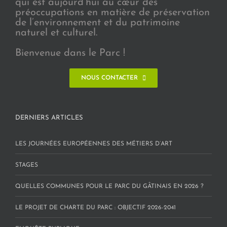
qui est aujourd’hui au cœur des
préoccupations en matière de préservation
de l’environnement et du patrimoine
naturel et culturel.
Bienvenue dans le Parc !
NOUS CONTACTER
DERNIERS ARTICLES
LES JOURNÉES EUROPÉENNES DES MÉTIERS D’ART
STAGES
QUELLES COMMUNES POUR LE PARC DU GÂTINAIS EN 2026 ?
LE PROJET DE CHARTE DU PARC : OBJECTIF 2026-2041