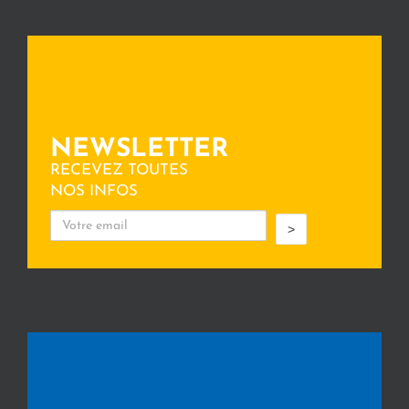
NEWSLETTER
RECEVEZ TOUTES
NOS INFOS
>