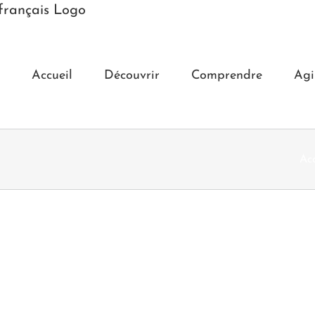
Accueil
Découvrir
Comprendre
Agi
Acc