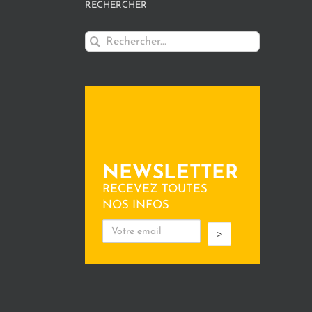
RECHERCHER
Rechercher:
NEWSLETTER
RECEVEZ TOUTES
NOS INFOS
>