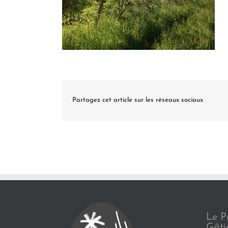
Partagez cet article sur les réseaux sociaux
Le P
Gâti